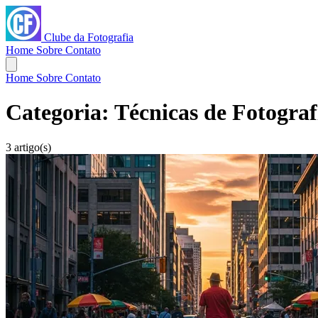
Clube da Fotografia
Home
Sobre
Contato
Home
Sobre
Contato
Categoria:
Técnicas de Fotograf
3 artigo(s)