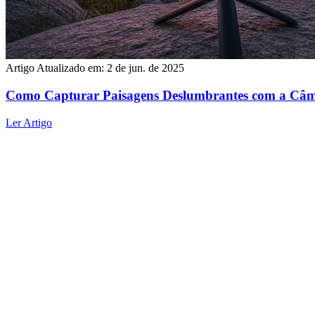
Artigo
Atualizado em:
2 de jun. de 2025
Como Capturar Paisagens Deslumbrantes com a Câme
Ler Artigo