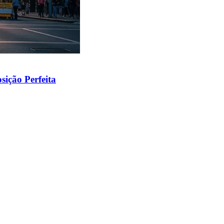
ição Perfeita