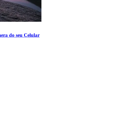
ra do seu Celular