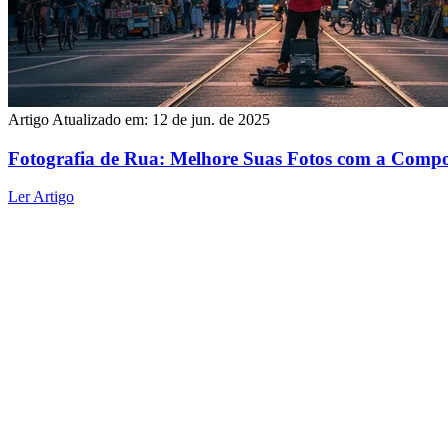
Artigo
Atualizado em:
12 de jun. de 2025
Fotografia de Rua: Melhore Suas Fotos com a Compos
Ler Artigo