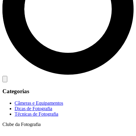
Categorias
Câmeras e Equipamentos
Dicas de Fotografia
Técnicas de Fotografia
Clube da Fotografia