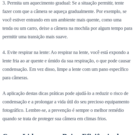
3. Permita um aquecimento gradual:
Se a situação permitir, tente
fazer com que a câmera se aqueça gradualmente. Por exemplo, se
você estiver entrando em um ambiente mais quente, como uma
tenda ou um carro, deixe a câmera na mochila por algum tempo para
permitir uma transição mais suave.
4. Evite respirar na lente:
Ao respirar na lente, você está expondo a
lente fria ao ar quente e úmido da sua respiração, o que pode causar
condensação. Em vez disso, limpe a lente com um pano específico
para câmeras.
A aplicação destas dicas práticas pode ajudá-lo a reduzir o risco de
condensação e a prolongar a vida útil do seu precioso equipamento
fotográfico. Lembre-se, a prevenção é sempre o melhor remédio
quando se trata de proteger sua câmera em climas frios.