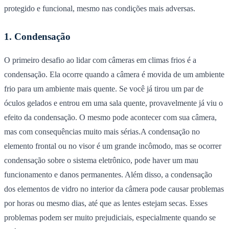
protegido e funcional, mesmo nas condições mais adversas.
1. Condensação
O primeiro desafio ao lidar com câmeras em climas frios é a
condensação. Ela ocorre quando a câmera é movida de um ambiente
frio para um ambiente mais quente. Se você já tirou um par de
óculos gelados e entrou em uma sala quente, provavelmente já viu o
efeito da condensação. O mesmo pode acontecer com sua câmera,
mas com consequências muito mais sérias.A condensação no
elemento frontal ou no visor é um grande incômodo, mas se ocorrer
condensação sobre o sistema eletrônico, pode haver um mau
funcionamento e danos permanentes. Além disso, a condensação
dos elementos de vidro no interior da câmera pode causar problemas
por horas ou mesmo dias, até que as lentes estejam secas. Esses
problemas podem ser muito prejudiciais, especialmente quando se