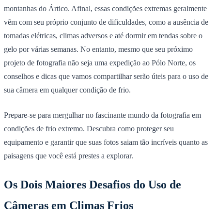
montanhas do Ártico. Afinal, essas condições extremas geralmente
vêm com seu próprio conjunto de dificuldades, como a ausência de
tomadas elétricas, climas adversos e até dormir em tendas sobre o
gelo por várias semanas. No entanto, mesmo que seu próximo
projeto de fotografia não seja uma expedição ao Pólo Norte, os
conselhos e dicas que vamos compartilhar serão úteis para o uso de
sua câmera em qualquer condição de frio.
Prepare-se para mergulhar no fascinante mundo da fotografia em
condições de frio extremo. Descubra como proteger seu
equipamento e garantir que suas fotos saiam tão incríveis quanto as
paisagens que você está prestes a explorar.
Os Dois Maiores Desafios do Uso de
Câmeras em Climas Frios