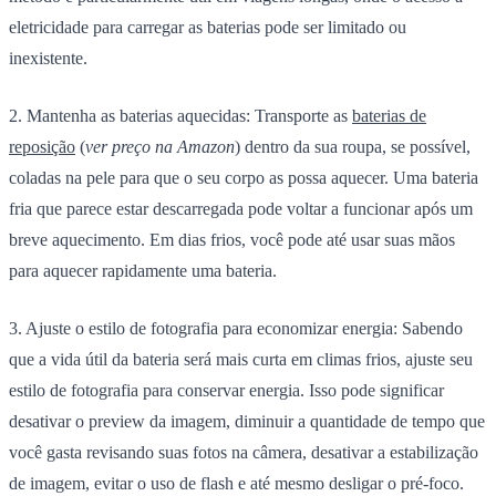
eletricidade para carregar as baterias pode ser limitado ou
inexistente.
2. Mantenha as baterias aquecidas:
Transporte as
baterias de
reposição
(
ver preço na Amazon
) dentro da sua roupa, se possível,
coladas na pele para que o seu corpo as possa aquecer. Uma bateria
fria que parece estar descarregada pode voltar a funcionar após um
breve aquecimento. Em dias frios, você pode até usar suas mãos
para aquecer rapidamente uma bateria.
3. Ajuste o estilo de fotografia para economizar energia:
Sabendo
que a vida útil da bateria será mais curta em climas frios, ajuste seu
estilo de fotografia para conservar energia. Isso pode significar
desativar o preview da imagem, diminuir a quantidade de tempo que
você gasta revisando suas fotos na câmera, desativar a estabilização
de imagem, evitar o uso de flash e até mesmo desligar o pré-foco.