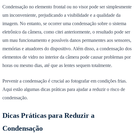
Condensação no elemento frontal ou no visor pode ser simplesmente
um inconveniente, prejudicando a visibilidade e a qualidade da
imagem. No entanto, se ocorrer uma condensação sobre o sistema
eletrônico da câmera, como citei anteriormente, o resultado pode ser
um mau funcionamento e possíveis danos permanentes aos sensores,
memórias e atuadores do dispositivo. Além disso, a condensação dos
elementos de vidro no interior da câmera pode causar problemas por
horas ou mesmo dias, até que as lentes sequem totalmente.
Prevenir a condensação é crucial ao fotografar em condições frias.
Aqui estão algumas dicas práticas para ajudar a reduzir o risco de
condensação.
Dicas Práticas para Reduzir a
Condensação