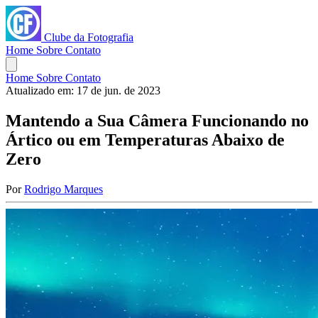
Clube da Fotografia
Home
Sobre
Contato
Home
Sobre
Contato
Atualizado em:
17 de jun. de 2023
Mantendo a Sua Câmera Funcionando no
Ártico ou em Temperaturas Abaixo de
Zero
Por
Rodrigo Marques