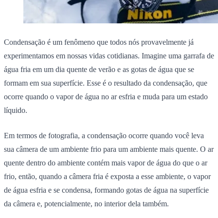
Condensação é um fenômeno que todos nós provavelmente já
experimentamos em nossas vidas cotidianas. Imagine uma garrafa de
água fria em um dia quente de verão e as gotas de água que se
formam em sua superfície. Esse é o resultado da condensação, que
ocorre quando o vapor de água no ar esfria e muda para um estado
líquido.
Em termos de fotografia, a condensação ocorre quando você leva
sua câmera de um ambiente frio para um ambiente mais quente. O ar
quente dentro do ambiente contém mais vapor de água do que o ar
frio, então, quando a câmera fria é exposta a esse ambiente, o vapor
de água esfria e se condensa, formando gotas de água na superfície
da câmera e, potencialmente, no interior dela também.