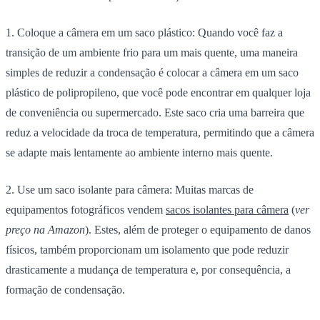
1. Coloque a câmera em um saco plástico:
Quando você faz a
transição de um ambiente frio para um mais quente, uma maneira
simples de reduzir a condensação é colocar a câmera em um saco
plástico de polipropileno, que você pode encontrar em qualquer loja
de conveniência ou supermercado. Este saco cria uma barreira que
reduz a velocidade da troca de temperatura, permitindo que a câmera
se adapte mais lentamente ao ambiente interno mais quente.
2. Use um saco isolante para câmera:
Muitas marcas de
equipamentos fotográficos vendem
sacos isolantes para câmera
(
ver
preço na Amazon
). Estes, além de proteger o equipamento de danos
físicos, também proporcionam um isolamento que pode reduzir
drasticamente a mudança de temperatura e, por consequência, a
formação de condensação.