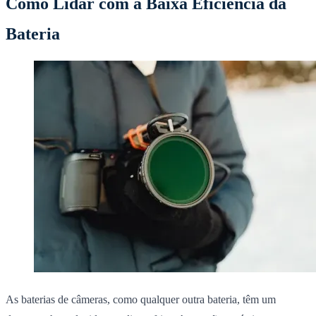
Como Lidar com a Baixa Eficiência da
Bateria
As baterias de câmeras, como qualquer outra bateria, têm um