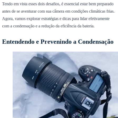
Tendo em vista esses dois desafios, é essencial estar bem preparado
antes de se aventurar com sua câmera em condições climáticas frias.
Agora, vamos explorar estratégias e dicas para lidar efetivamente
com a condensação e a redução da eficiência da bateria.
Entendendo e Prevenindo a Condensação