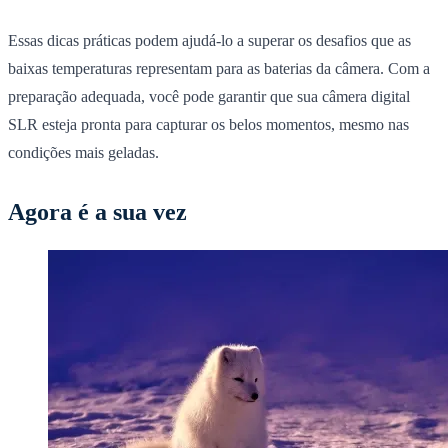
Essas dicas práticas podem ajudá-lo a superar os desafios que as
baixas temperaturas representam para as baterias da câmera. Com a
preparação adequada, você pode garantir que sua câmera digital
SLR esteja pronta para capturar os belos momentos, mesmo nas
condições mais geladas.
Agora é a sua vez