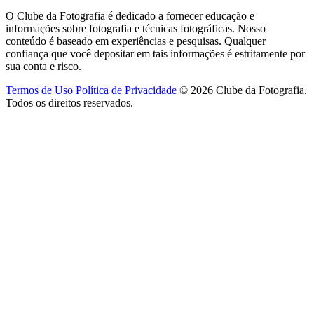
O Clube da Fotografia é dedicado a fornecer educação e
informações sobre fotografia e técnicas fotográficas. Nosso
conteúdo é baseado em experiências e pesquisas. Qualquer
confiança que você depositar em tais informações é estritamente por
sua conta e risco.
Termos de Uso
Política de Privacidade
© 2026 Clube da Fotografia.
Todos os direitos reservados.