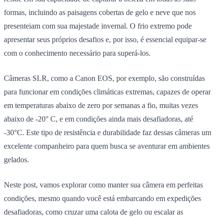
formas, incluindo as paisagens cobertas de gelo e neve que nos
presenteiam com sua majestade invernal. O frio extremo pode
apresentar seus próprios desafios e, por isso, é essencial equipar-se
com o conhecimento necessário para superá-los.
Câmeras SLR, como a Canon EOS, por exemplo, são construídas
para funcionar em condições climáticas extremas, capazes de operar
em temperaturas abaixo de zero por semanas a fio, muitas vezes
abaixo de -20° C, e em condições ainda mais desafiadoras, até
-30°C. Este tipo de resistência e durabilidade faz dessas câmeras um
excelente companheiro para quem busca se aventurar em ambientes
gelados.
Neste post, vamos explorar como manter sua câmera em perfeitas
condições, mesmo quando você está embarcando em expedições
desafiadoras, como cruzar uma calota de gelo ou escalar as