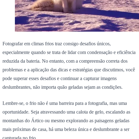
Fotografar em climas frios traz consigo desafios únicos,
especialmente quando se trata de lidar com condensação e eficiência
reduzida da bateria. No entanto, com a compreensão correta dos
problemas e a aplicação das dicas e estratégias que discutimos, você
pode superar esses desafios e continuar a capturar imagens
deslumbrantes, não importa quão geladas sejam as condições.
Lembre-se, o frio não é uma barreira para a fotografia, mas uma
oportunidade. Seja atravessando uma calota de gelo, escalando as
montanhas do Ártico ou mesmo explorando as paisagens geladas
mais próximas de casa, há uma beleza única e deslumbrante a ser
capturada no frio.