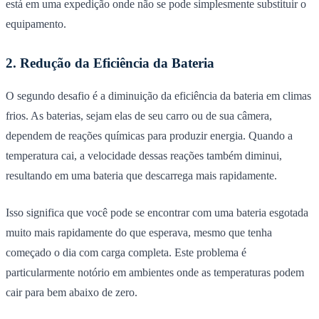
está em uma expedição onde não se pode simplesmente substituir o
equipamento.
2. Redução da Eficiência da Bateria
O segundo desafio é a diminuição da eficiência da bateria em climas
frios. As baterias, sejam elas de seu carro ou de sua câmera,
dependem de reações químicas para produzir energia. Quando a
temperatura cai, a velocidade dessas reações também diminui,
resultando em uma bateria que descarrega mais rapidamente.
Isso significa que você pode se encontrar com uma bateria esgotada
muito mais rapidamente do que esperava, mesmo que tenha
começado o dia com carga completa. Este problema é
particularmente notório em ambientes onde as temperaturas podem
cair para bem abaixo de zero.