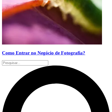
Como Entrar no Negócio de Fotografia?