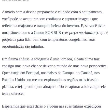
Armado com a devida preparação e cuidado com o equipamento,
você pode se aventurar com confiança e capturar imagens que
refletem a majestosa e tranquila beleza do inverno. E, se você tiver
uma câmera como a
Canon EOS SLR
(
ver preço na Amazon
), que é
projetada para lidar bem com temperaturas congelantes, suas
oportunidades são infinitas.
Em última análise, a fotografia é uma jornada, e cada clima traz
consigo uma nova chance de ver o mundo de uma nova perspectiva.
Quer esteja em Portugal, nos países da Europa, no Canadá, nos
Estados Unidos ou mesmo explorando as regiões mais frias do
planeta, esteja pronto para abraçar o frio e capturar a beleza que ele
tem a oferecer.
Esperamos que estas dicas o ajudem nas suas futuras expedições