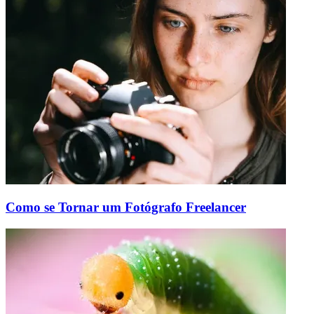
Como se Tornar um Fotógrafo Freelancer