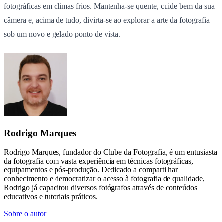
fotográficas em climas frios. Mantenha-se quente, cuide bem da sua
câmera e, acima de tudo, divirta-se ao explorar a arte da fotografia
sob um novo e gelado ponto de vista.
Rodrigo Marques
Rodrigo Marques, fundador do Clube da Fotografia, é um entusiasta
da fotografia com vasta experiência em técnicas fotográficas,
equipamentos e pós-produção. Dedicado a compartilhar
conhecimento e democratizar o acesso à fotografia de qualidade,
Rodrigo já capacitou diversos fotógrafos através de conteúdos
educativos e tutoriais práticos.
Sobre o autor