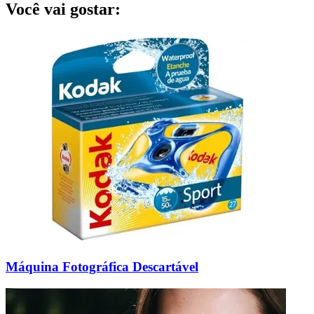
Você vai gostar:
Máquina Fotográfica Descartável