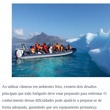
Ao utilizar câmeras em ambientes frios, existem dois desafios
principais que todo fotógrafo deve estar preparado para enfrentar. O
conhecimento dessas dificuldades pode ajudá-lo a preparar-se de
forma adequada, garantindo que seu equipamento permaneça