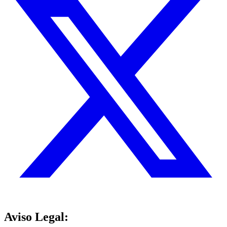
Aviso Legal: