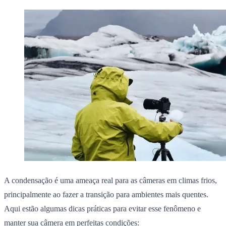
A condensação é uma ameaça real para as câmeras em climas frios,
principalmente ao fazer a transição para ambientes mais quentes.
Aqui estão algumas dicas práticas para evitar esse fenômeno e
manter sua câmera em perfeitas condições: