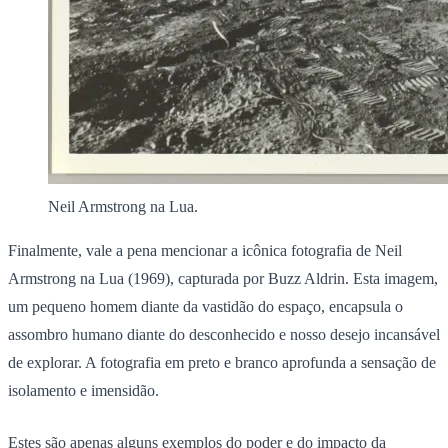
Neil Armstrong na Lua.
Finalmente, vale a pena mencionar a icônica fotografia de Neil
Armstrong na Lua (1969), capturada por Buzz Aldrin. Esta imagem,
um pequeno homem diante da vastidão do espaço, encapsula o
assombro humano diante do desconhecido e nosso desejo incansável
de explorar. A fotografia em preto e branco aprofunda a sensação de
isolamento e imensidão.
Estes são apenas alguns exemplos do poder e do impacto da