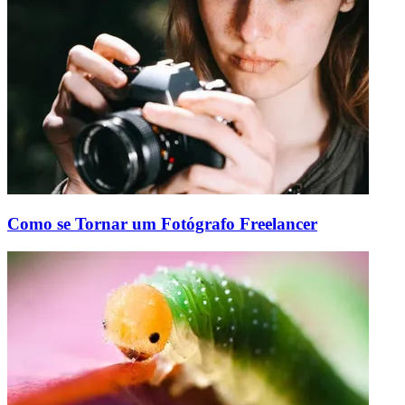
Como se Tornar um Fotógrafo Freelancer