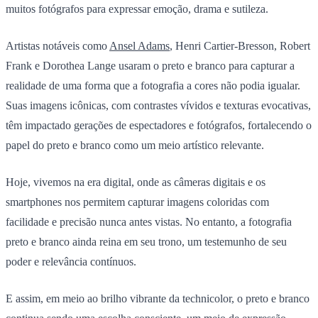
muitos fotógrafos para expressar emoção, drama e sutileza.
Artistas notáveis como
Ansel Adams
, Henri Cartier-Bresson, Robert
Frank e Dorothea Lange usaram o preto e branco para capturar a
realidade de uma forma que a fotografia a cores não podia igualar.
Suas imagens icônicas, com contrastes vívidos e texturas evocativas,
têm impactado gerações de espectadores e fotógrafos, fortalecendo o
papel do preto e branco como um meio artístico relevante.
Hoje, vivemos na era digital, onde as câmeras digitais e os
smartphones nos permitem capturar imagens coloridas com
facilidade e precisão nunca antes vistas. No entanto, a fotografia
preto e branco ainda reina em seu trono, um testemunho de seu
poder e relevância contínuos.
E assim, em meio ao brilho vibrante da technicolor, o preto e branco