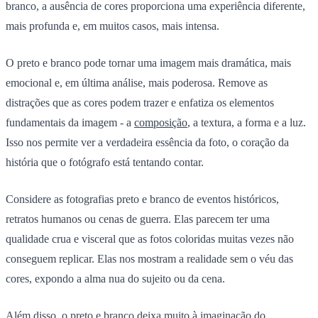
branco, a ausência de cores proporciona uma experiência diferente,
mais profunda e, em muitos casos, mais intensa.
O preto e branco pode tornar uma imagem mais dramática, mais
emocional e, em última análise, mais poderosa. Remove as
distrações que as cores podem trazer e enfatiza os elementos
fundamentais da imagem - a
composição
, a textura, a forma e a luz.
Isso nos permite ver a verdadeira essência da foto, o coração da
história que o fotógrafo está tentando contar.
Considere as fotografias preto e branco de eventos históricos,
retratos humanos ou cenas de guerra. Elas parecem ter uma
qualidade crua e visceral que as fotos coloridas muitas vezes não
conseguem replicar. Elas nos mostram a realidade sem o véu das
cores, expondo a alma nua do sujeito ou da cena.
Além disso, o preto e branco deixa muito à imaginação do