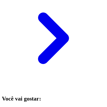
Você vai gostar: