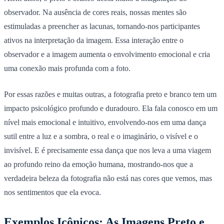
observador. Na ausência de cores reais, nossas mentes são
estimuladas a preencher as lacunas, tornando-nos participantes
ativos na interpretação da imagem. Essa interação entre o
observador e a imagem aumenta o envolvimento emocional e cria
uma conexão mais profunda com a foto.
Por essas razões e muitas outras, a fotografia preto e branco tem um
impacto psicológico profundo e duradouro. Ela fala conosco em um
nível mais emocional e intuitivo, envolvendo-nos em uma dança
sutil entre a luz e a sombra, o real e o imaginário, o visível e o
invisível. E é precisamente essa dança que nos leva a uma viagem
ao profundo reino da emoção humana, mostrando-nos que a
verdadeira beleza da fotografia não está nas cores que vemos, mas
nos sentimentos que ela evoca.
Exemplos Icônicos: As Imagens Preto e