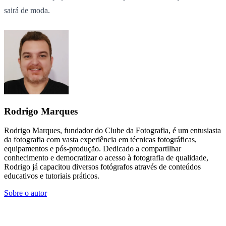
sairá de moda.
Rodrigo Marques
Rodrigo Marques, fundador do Clube da Fotografia, é um entusiasta
da fotografia com vasta experiência em técnicas fotográficas,
equipamentos e pós-produção. Dedicado a compartilhar
conhecimento e democratizar o acesso à fotografia de qualidade,
Rodrigo já capacitou diversos fotógrafos através de conteúdos
educativos e tutoriais práticos.
Sobre o autor