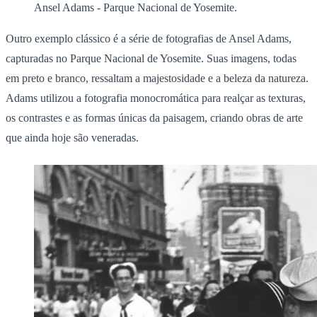
Ansel Adams - Parque Nacional de Yosemite.
Outro exemplo clássico é a série de fotografias de Ansel Adams,
capturadas no Parque Nacional de Yosemite. Suas imagens, todas
em preto e branco, ressaltam a majestosidade e a beleza da natureza.
Adams utilizou a fotografia monocromática para realçar as texturas,
os contrastes e as formas únicas da paisagem, criando obras de arte
que ainda hoje são veneradas.