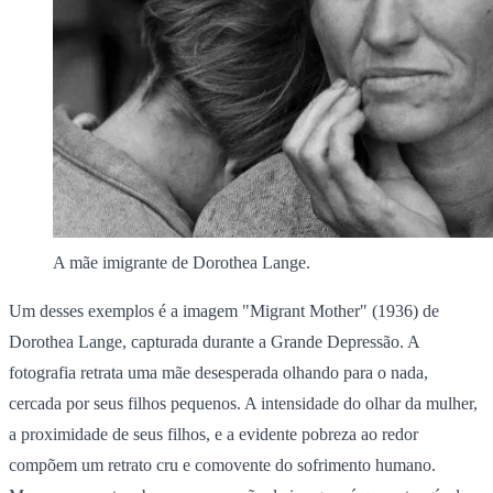
A mãe imigrante de Dorothea Lange.
Um desses exemplos é a imagem "Migrant Mother" (1936) de
Dorothea Lange, capturada durante a Grande Depressão. A
fotografia retrata uma mãe desesperada olhando para o nada,
cercada por seus filhos pequenos. A intensidade do olhar da mulher,
a proximidade de seus filhos, e a evidente pobreza ao redor
compõem um retrato cru e comovente do sofrimento humano.