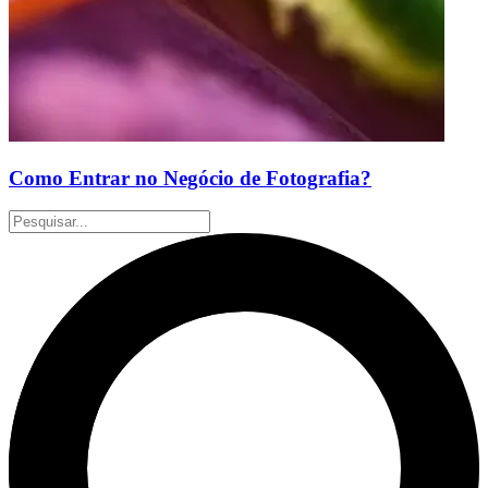
Como Entrar no Negócio de Fotografia?