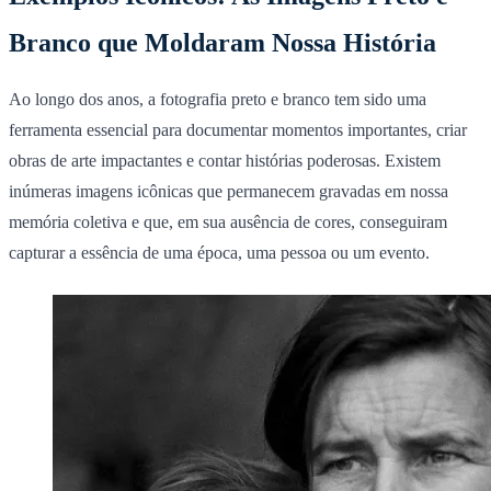
Branco que Moldaram Nossa História
Ao longo dos anos, a fotografia preto e branco tem sido uma
ferramenta essencial para documentar momentos importantes, criar
obras de arte impactantes e contar histórias poderosas. Existem
inúmeras imagens icônicas que permanecem gravadas em nossa
memória coletiva e que, em sua ausência de cores, conseguiram
capturar a essência de uma época, uma pessoa ou um evento.