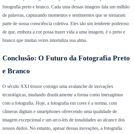
fotografia preto e branco. Cada uma dessas imagens fala um milhão
de palavras, capturando momentos e sentimentos que se tornaram
parte de nossa consciência coletiva. Eles são um lembrete poderoso
de que, embora a cor possa trazer vida a uma imagem, é o preto e
branco que muitas vezes imortaliza sua alma.
Conclusão: O Futuro da Fotografia Preto
e Branco
O século XXI trouxe consigo uma avalanche de inovações
tecnológicas, mudando drasticamente a forma como interagimos
com a fotografia. Hoje, a fotografia em cores é a norma, com
câmeras digitais e smartphones oferecendo uma qualidade de
imagem excepcional e um arco-íris de tonalidades ao alcance dos
nossos dedos. No entanto, apesar dessas inovações, a fotografia