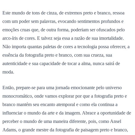
Este mundo de tons de cinza, de extremos preto e branco, ressoa
com um poder sem palavras, evocando sentimentos profundos e
emoções cruas que, de outra forma, poderiam ser ofuscados pelo
arco-íris de cores. E talvez seja essa a razão de sua imortalidade.
Não importa quantas paletas de cores a tecnologia possa oferecer, a
essência da fotografia preto e branco, com sua crueza, sua
autenticidade e sua capacidade de tocar a alma, nunca sairá de
moda.
Então, prepare-se para uma jornada emocionante pelo universo
monocromático, onde vamos explorar por que a fotografia preto e
branco mantém seu encanto atemporal e como ela continua a
influenciar o mundo da arte e da imagem. Abrace a oportunidade de
perceber o mundo de uma maneira diferente, pois, como Ansel
Adams, o grande mestre da fotografia de paisagem preto e branco,