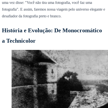
uma vez disse: "Você não tira uma fotografia, você faz uma
fotografia". E assim, faremos nossa viagem pelo universo elegante e
desafiador da fotografia preto e branco.
História e Evolução: De Monocromático
a Technicolor