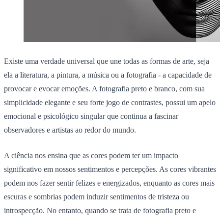
Existe uma verdade universal que une todas as formas de arte, seja
ela a literatura, a pintura, a música ou a fotografia - a capacidade de
provocar e evocar emoções. A fotografia preto e branco, com sua
simplicidade elegante e seu forte jogo de contrastes, possui um apelo
emocional e psicológico singular que continua a fascinar
observadores e artistas ao redor do mundo.
A ciência nos ensina que as cores podem ter um impacto
significativo em nossos sentimentos e percepções. As cores vibrantes
podem nos fazer sentir felizes e energizados, enquanto as cores mais
escuras e sombrias podem induzir sentimentos de tristeza ou
introspecção. No entanto, quando se trata de fotografia preto e