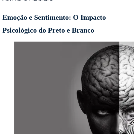
Emoção e Sentimento: O Impacto
Psicológico do Preto e Branco