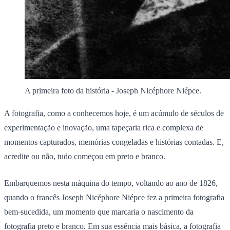
A primeira foto da história - Joseph Nicéphore Niépce.
A fotografia, como a conhecemos hoje, é um acúmulo de séculos de
experimentação e inovação, uma tapeçaria rica e complexa de
momentos capturados, memórias congeladas e histórias contadas. E,
acredite ou não, tudo começou em preto e branco.
Embarquemos nesta máquina do tempo, voltando ao ano de 1826,
quando o francês Joseph Nicéphore Niépce fez a primeira fotografia
bem-sucedida, um momento que marcaria o nascimento da
fotografia preto e branco. Em sua essência mais básica, a fotografia