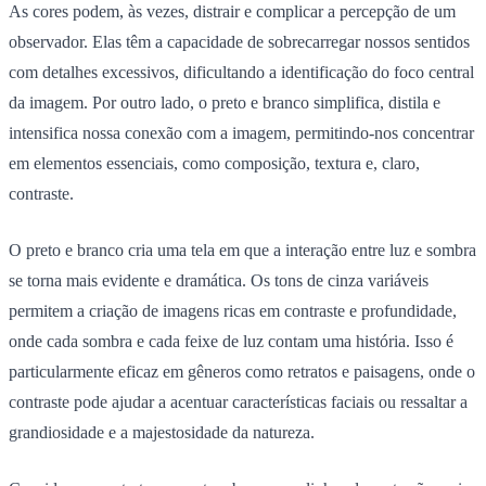
As cores podem, às vezes, distrair e complicar a percepção de um
observador. Elas têm a capacidade de sobrecarregar nossos sentidos
com detalhes excessivos, dificultando a identificação do foco central
da imagem. Por outro lado, o preto e branco simplifica, distila e
intensifica nossa conexão com a imagem, permitindo-nos concentrar
em elementos essenciais, como composição, textura e, claro,
contraste.
O preto e branco cria uma tela em que a interação entre luz e sombra
se torna mais evidente e dramática. Os tons de cinza variáveis
permitem a criação de imagens ricas em contraste e profundidade,
onde cada sombra e cada feixe de luz contam uma história. Isso é
particularmente eficaz em gêneros como retratos e paisagens, onde o
contraste pode ajudar a acentuar características faciais ou ressaltar a
grandiosidade e a majestosidade da natureza.