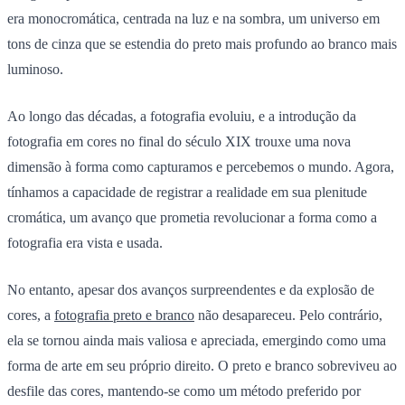
era monocromática, centrada na luz e na sombra, um universo em
tons de cinza que se estendia do preto mais profundo ao branco mais
luminoso.
Ao longo das décadas, a fotografia evoluiu, e a introdução da
fotografia em cores no final do século XIX trouxe uma nova
dimensão à forma como capturamos e percebemos o mundo. Agora,
tínhamos a capacidade de registrar a realidade em sua plenitude
cromática, um avanço que prometia revolucionar a forma como a
fotografia era vista e usada.
No entanto, apesar dos avanços surpreendentes e da explosão de
cores, a
fotografia preto e branco
não desapareceu. Pelo contrário,
ela se tornou ainda mais valiosa e apreciada, emergindo como uma
forma de arte em seu próprio direito. O preto e branco sobreviveu ao
desfile das cores, mantendo-se como um método preferido por