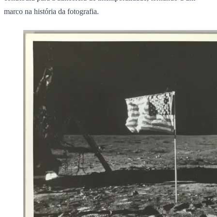
marco na história da fotografia.