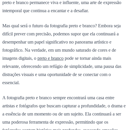
preto e branco permanece viva e influente, uma arte de expressão
intemporal que continua a encantar e a desafiar.
Mas qual será o futuro da fotografia preto e branco? Embora seja
difícil prever com precisão, podemos supor que ela continuará a
desempenhar um papel significativo no panorama artístico e
fotográfico. Na verdade, em um mundo saturado de cores e de
imagens digitais, o
preto e branco
pode se tornar ainda mais
relevante, oferecendo um refúgio de simplicidade, uma pausa das
distrações visuais e uma oportunidade de se conectar com o
essencial.
A fotografia preto e branco sempre encontrará uma casa entre
artistas e fotógrafos que buscam capturar a profundidade, o drama e
a essência de um momento ou de um sujeito. Ela continuará a ser
uma poderosa ferramenta de expressão, permitindo que os