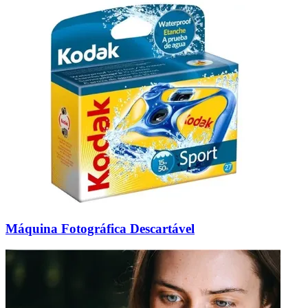
Máquina Fotográfica Descartável