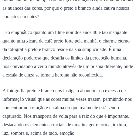
as nuances das cores, por que o preto e branco ainda cativa nossos
corações e mentes?
Tão enigmático quanto um filme noir dos anos 40 e tão instigante
quanto uma xícara de café preto forte pela manhã, o charme eterno
da fotografia preto e branco reside na sua simplicidade. É uma
declaração poderosa que desafia os limites da percepção humana,
nos convidando a ver o mundo através de um prisma diferente, onde
a escala de cinza se torna a heroína não reconhecida.
A fotografia preto e branco nos instiga a abandonar o excesso de
informação visual que as cores muitas vezes trazem, permitindo-nos
concentrar no coração e na alma do que realmente está sendo
capturado. Nos transporta de volta para a raiz do que é importante,
destacando os elementos cruciais de uma imagem: forma, textura,
luz, sombra e, acima de tudo, emoção.