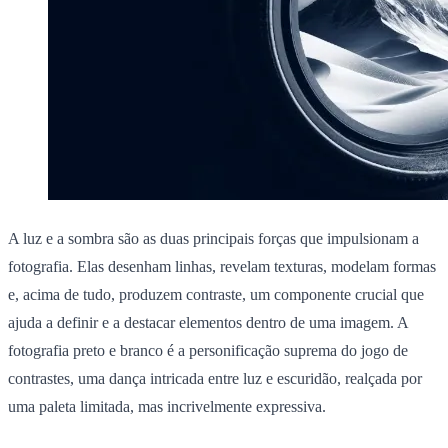
A luz e a sombra são as duas principais forças que impulsionam a
fotografia. Elas desenham linhas, revelam texturas, modelam formas
e, acima de tudo, produzem contraste, um componente crucial que
ajuda a definir e a destacar elementos dentro de uma imagem. A
fotografia preto e branco é a personificação suprema do jogo de
contrastes, uma dança intricada entre luz e escuridão, realçada por
uma paleta limitada, mas incrivelmente expressiva.