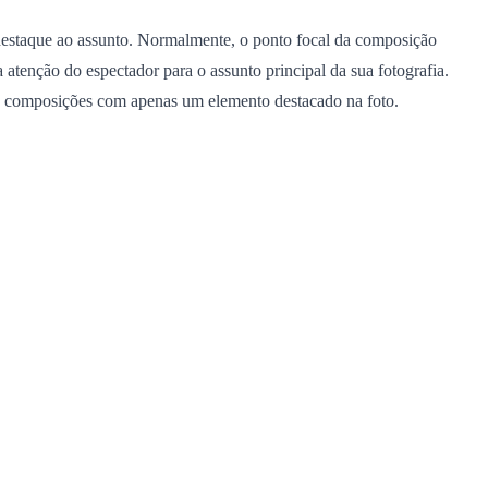
 destaque ao assunto. Normalmente, o ponto focal da composição
 atenção do espectador para o assunto principal da sua fotografia.
ra composições com apenas um elemento destacado na foto.