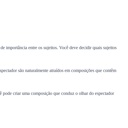
 importância entre os sujeitos. Você deve decidir quais sujeitos
espectador são naturalmente atraídos em composições que contêm
você pode criar uma composição que conduz o olhar do espectador