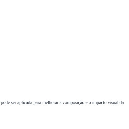
 pode ser aplicada para melhorar a composição e o impacto visual da