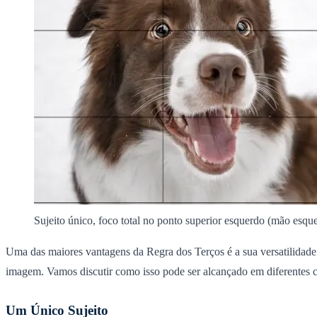
Sujeito único, foco total no ponto superior esquerdo (mão esqu
Uma das maiores vantagens da Regra dos Terços é a sua versatilidade.
imagem. Vamos discutir como isso pode ser alcançado em diferentes 
Um Único Sujeito