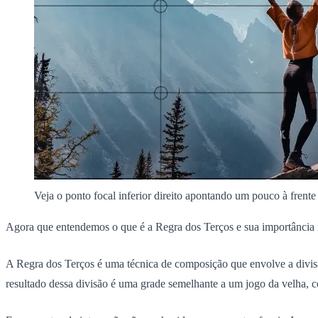
Veja o ponto focal inferior direito apontando um pouco à fren
Agora que entendemos o que é a
Regra dos Terços
e sua importância 
A Regra dos Terços é uma técnica de composição que envolve a divisão
resultado dessa divisão é uma grade semelhante a um jogo da velha, c