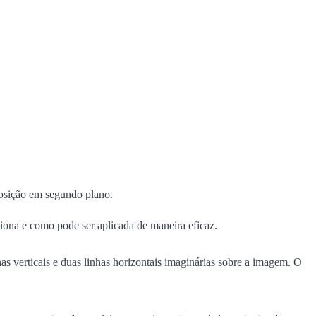
posição em segundo plano.
iona e como pode ser aplicada de maneira eficaz.
s verticais e duas linhas horizontais imaginárias sobre a imagem. O