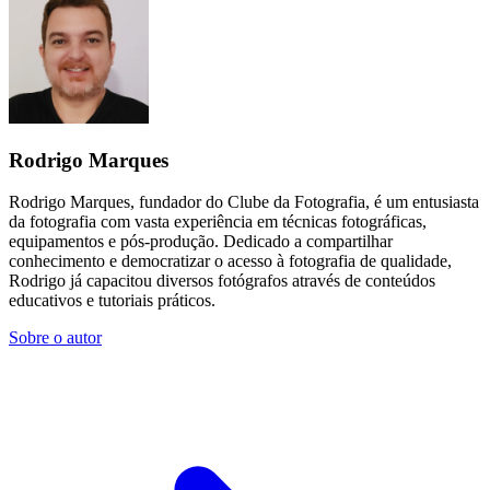
Rodrigo Marques
Rodrigo Marques, fundador do Clube da Fotografia, é um entusiasta
da fotografia com vasta experiência em técnicas fotográficas,
equipamentos e pós-produção. Dedicado a compartilhar
conhecimento e democratizar o acesso à fotografia de qualidade,
Rodrigo já capacitou diversos fotógrafos através de conteúdos
educativos e tutoriais práticos.
Sobre o autor