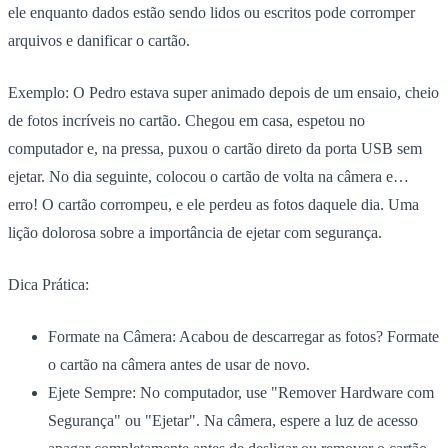
ele enquanto dados estão sendo lidos ou escritos pode corromper
arquivos e danificar o cartão.
Exemplo:
O Pedro estava super animado depois de um ensaio, cheio
de fotos incríveis no cartão. Chegou em casa, espetou no
computador e, na pressa, puxou o cartão direto da porta USB sem
ejetar. No dia seguinte, colocou o cartão de volta na câmera e…
erro! O cartão corrompeu, e ele perdeu as fotos daquele dia. Uma
lição dolorosa sobre a importância de ejetar com segurança.
Dica Prática:
Formate na Câmera:
Acabou de descarregar as fotos? Formate
o cartão na câmera antes de usar de novo.
Ejete Sempre:
No computador, use "Remover Hardware com
Segurança" ou "Ejetar". Na câmera, espere a luz de acesso