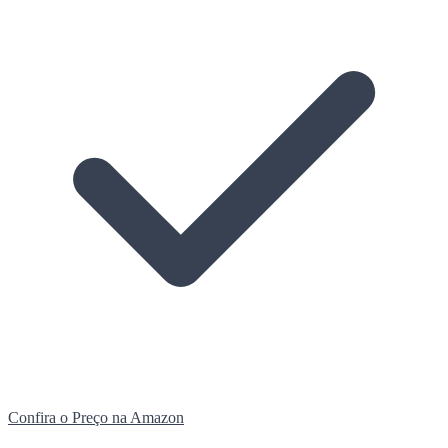
Confira o Preço na Amazon