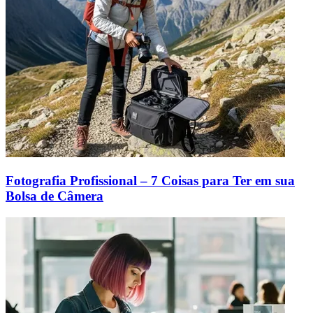
Fotografia Profissional – 7 Coisas para Ter em sua
Bolsa de Câmera