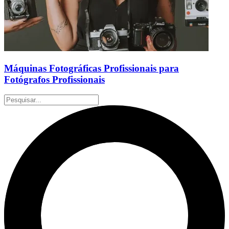
Máquinas Fotográficas Profissionais para
Fotógrafos Profissionais