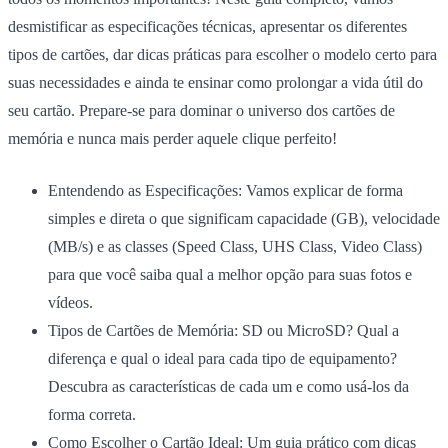
desmistificar as especificações técnicas, apresentar os diferentes
tipos de cartões, dar dicas práticas para escolher o modelo certo para
suas necessidades e ainda te ensinar como prolongar a vida útil do
seu cartão. Prepare-se para dominar o universo dos cartões de
memória e nunca mais perder aquele clique perfeito!
Entendendo as Especificações:
Vamos explicar de forma
simples e direta o que significam capacidade (GB), velocidade
(MB/s) e as classes (Speed Class, UHS Class, Video Class)
para que você saiba qual a melhor opção para suas fotos e
vídeos.
Tipos de Cartões de Memória:
SD ou MicroSD? Qual a
diferença e qual o ideal para cada tipo de equipamento?
Descubra as características de cada um e como usá-los da
forma correta.
Como Escolher o Cartão Ideal:
Um guia prático com dicas