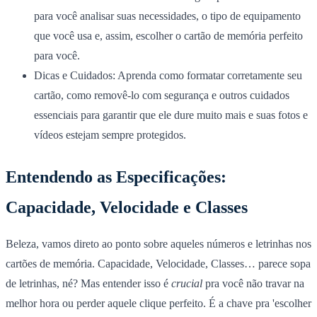
para você analisar suas necessidades, o tipo de equipamento
que você usa e, assim, escolher o cartão de memória perfeito
para você.
Dicas e Cuidados:
Aprenda como formatar corretamente seu
cartão, como removê-lo com segurança e outros cuidados
essenciais para garantir que ele dure muito mais e suas fotos e
vídeos estejam sempre protegidos.
Entendendo as Especificações:
Capacidade, Velocidade e Classes
Beleza, vamos direto ao ponto sobre aqueles números e letrinhas nos
cartões de memória. Capacidade, Velocidade, Classes… parece sopa
de letrinhas, né? Mas entender isso é
crucial
pra você não travar na
melhor hora ou perder aquele clique perfeito. É a chave pra 'escolher