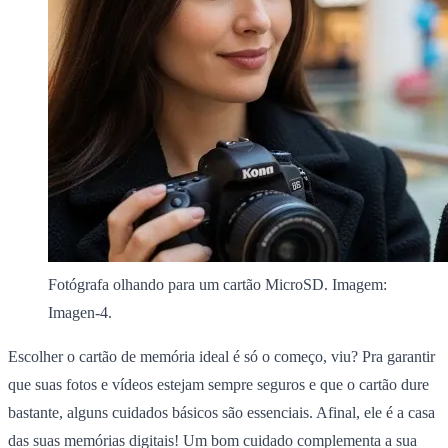
Fotógrafa olhando para um cartão MicroSD. Imagem:
Imagen-4.
Escolher o cartão de memória ideal é só o começo, viu? Pra garantir
que suas fotos e vídeos estejam sempre seguros e que o cartão dure
bastante, alguns cuidados básicos são essenciais. Afinal, ele é a casa
das suas memórias digitais! Um bom cuidado complementa a sua