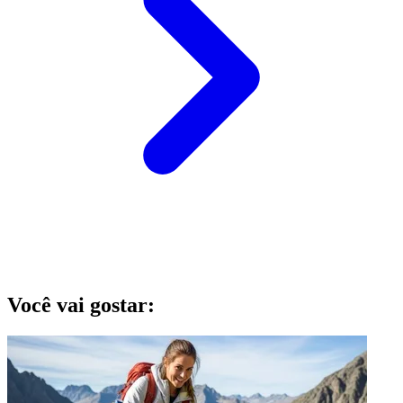
Você vai gostar: