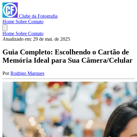
Clube da Fotografia
Home
Sobre
Contato
Home
Sobre
Contato
Atualizado em:
29 de mai. de 2025
Guia Completo: Escolhendo o Cartão de
Memória Ideal para Sua Câmera/Celular
Por
Rodrigo Marques