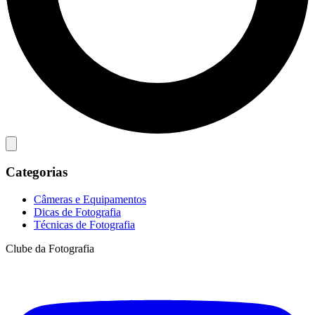
Categorias
Câmeras e Equipamentos
Dicas de Fotografia
Técnicas de Fotografia
Clube da Fotografia