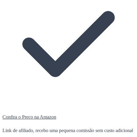
Confira o Preço na Amazon
Link de afiliado, recebo uma pequena comissão sem custo adicional