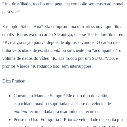
Link de afiliado, recebo uma pequena comissão sem custo adicional
para você.
Exemplo:
Sabe a Ana? Ela comprou uma mirrorless nova que filma
em 4K. Ela usava um cartão SD antigo, Classe 10. Tentou filmar em
4K, e a gravação parava depois de alguns segundos. O cartão não
tinha velocidade de escrita
contínua
suficiente pra "acompanhar" o
volume de dados do vídeo 4K. Ela trocou por um SD U3/V30, e
pronto! Vídeos 4K rodando liso, sem interrupções.
Dica Prática:
Consulte o Manual:
Sempre! Ele diz o tipo de cartão,
capacidade máxima suportada e a classe de velocidade
mínima
recomendada pra usar todos os recursos.
Pense no Uso:
Fotografia > Priorize velocidade de escrita pra