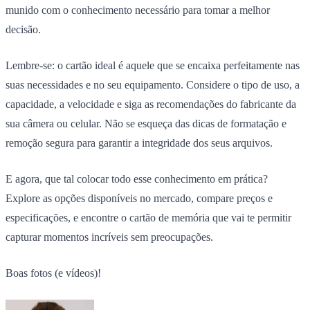
munido com o conhecimento necessário para tomar a melhor
decisão.
Lembre-se: o cartão ideal é aquele que se encaixa perfeitamente nas
suas necessidades e no seu equipamento. Considere o tipo de uso, a
capacidade, a velocidade e siga as recomendações do fabricante da
sua câmera ou celular. Não se esqueça das dicas de formatação e
remoção segura para garantir a integridade dos seus arquivos.
E agora, que tal colocar todo esse conhecimento em prática?
Explore as opções disponíveis no mercado, compare preços e
especificações, e encontre o cartão de memória que vai te permitir
capturar momentos incríveis sem preocupações.
Boas fotos (e vídeos)!