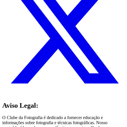
Aviso Legal:
O Clube da Fotografia é dedicado a fornecer educação e
informações sobre fotografia e técnicas fotográficas. Nosso