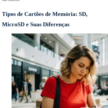
Tipos de Cartões de Memória: SD,
MicroSD e Suas Diferenças