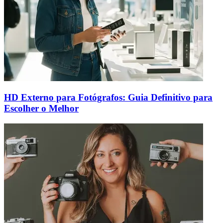
HD Externo para Fotógrafos: Guia Definitivo para
Escolher o Melhor