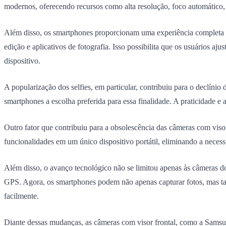
modernos, oferecendo recursos como alta resolução, foco automático, 
Além disso, os smartphones proporcionam uma experiência completa d
edição e aplicativos de fotografia. Isso possibilita que os usuários a
dispositivo.
A popularização dos selfies, em particular, contribuiu para o declínio
smartphones a escolha preferida para essa finalidade. A praticidade 
Outro fator que contribuiu para a obsolescência das câmeras com viso
funcionalidades em um único dispositivo portátil, eliminando a neces
Além disso, o avanço tecnológico não se limitou apenas às câmeras d
GPS. Agora, os smartphones podem não apenas capturar fotos, mas ta
facilmente.
Diante dessas mudanças, as câmeras com visor frontal, como a Samsu