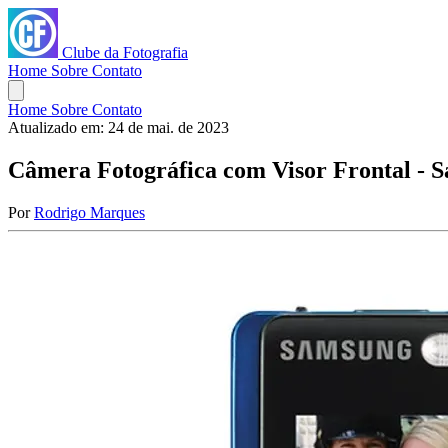
Clube da Fotografia
Home
Sobre
Contato
Home
Sobre
Contato
Atualizado em:
24 de mai. de 2023
Câmera Fotográfica com Visor Frontal -
Por
Rodrigo Marques