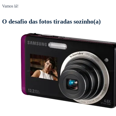
Vamos lá!
O desafio das fotos tiradas sozinho(a)