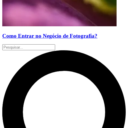
Como Entrar no Negócio de Fotografia?