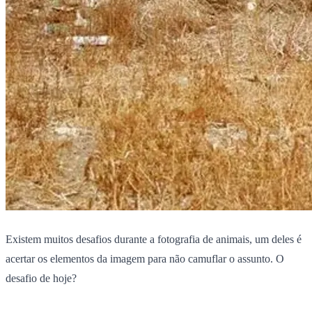
Existem muitos desafios durante a fotografia de animais, um deles é
acertar os elementos da imagem para não camuflar o assunto. O
desafio de hoje?