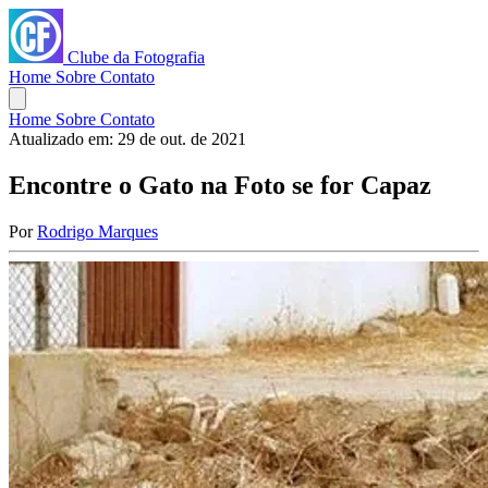
Clube da Fotografia
Home
Sobre
Contato
Home
Sobre
Contato
Atualizado em:
29 de out. de 2021
Encontre o Gato na Foto se for Capaz
Por
Rodrigo Marques