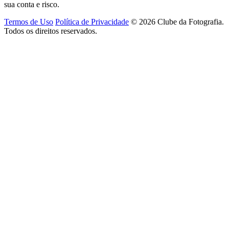
sua conta e risco.
Termos de Uso
Política de Privacidade
© 2026 Clube da Fotografia.
Todos os direitos reservados.