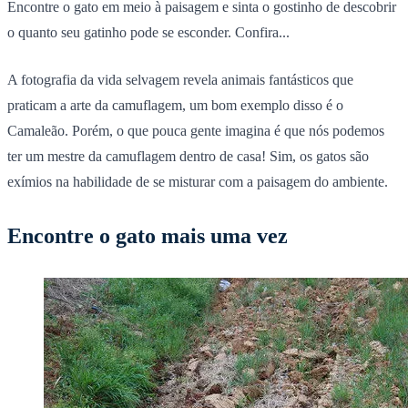
Encontre o gato
em meio à paisagem e sinta o gostinho de descobrir
o quanto seu gatinho pode se esconder. Confira...
A fotografia da vida selvagem revela animais fantásticos que
praticam a arte da camuflagem, um bom exemplo disso é o
Camaleão. Porém, o que pouca gente imagina é que nós podemos
ter um mestre da camuflagem dentro de casa! Sim, os gatos são
exímios na habilidade de se misturar com a paisagem do ambiente.
Encontre o gato mais uma vez