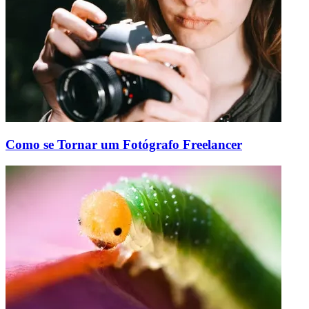
Como se Tornar um Fotógrafo Freelancer