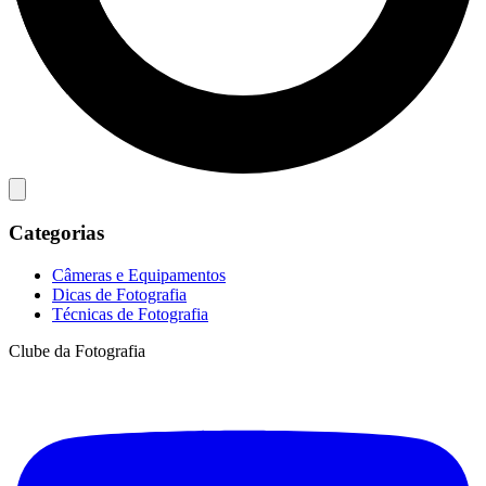
Categorias
Câmeras e Equipamentos
Dicas de Fotografia
Técnicas de Fotografia
Clube da Fotografia