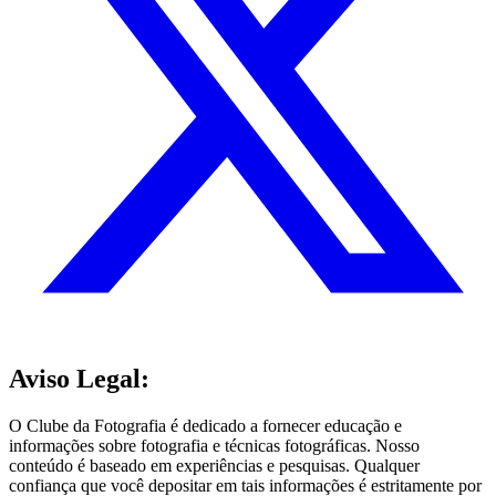
Aviso Legal:
O Clube da Fotografia é dedicado a fornecer educação e
informações sobre fotografia e técnicas fotográficas. Nosso
conteúdo é baseado em experiências e pesquisas. Qualquer
confiança que você depositar em tais informações é estritamente por