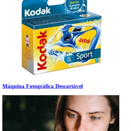
Máquina Fotográfica Descartável