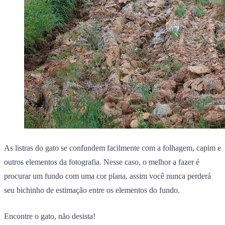
As listras do gato se confundem facilmente com a folhagem, capim e
outros elementos da fotografia. Nesse caso, o melhor a fazer é
procurar um fundo com uma cor plana, assim você nunca perderá
seu bichinho de estimação entre os elementos do fundo.
Encontre o gato
, não desista!