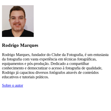
Rodrigo Marques
Rodrigo Marques, fundador do Clube da Fotografia, é um entusiasta
da fotografia com vasta experiência em técnicas fotográficas,
equipamentos e pós-produção. Dedicado a compartilhar
conhecimento e democratizar o acesso à fotografia de qualidade,
Rodrigo já capacitou diversos fotógrafos através de conteúdos
educativos e tutoriais práticos.
Sobre o autor