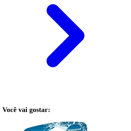
Você vai gostar: