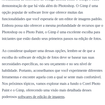
demonstração de que há vida além do Photoshop. O Gimp é uma
opção popular de software livre que oferece muitas das
funcionalidades que você esperaria de um editor de imagens padrão.
Embora possa não oferecer a mesma profundidade de recursos que o
Photoshop ou o Photo Paint, o Gimp é uma excelente escolha para
iniciantes que estão dando seus primeiros passos na edição de fotos.
Ao considerar qualquer uma dessas opções, lembre-se de que a
escolha do software de edição de fotos deve se basear nas suas
necessidades específicas, no seu orçamento e no seu nível de
habilidade. Portanto, aconselhamos que você experimente diferentes
ferramentas e encontre aquela com a qual se sente mais confortável.
Nos próximos tópicos, vamos explorar mais a fundo o Corel Photo
Paint e o Gimp, oferecendo uma visão mais detalhada desses
poderosos
softwares de edição de imagens
.