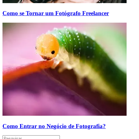
Como se Tornar um Fotógrafo Freelancer
Como Entrar no Negócio de Fotografia?