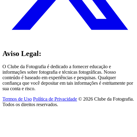
Aviso Legal:
O Clube da Fotografia é dedicado a fornecer educação e
informações sobre fotografia e técnicas fotográficas. Nosso
conteúdo é baseado em experiências e pesquisas. Qualquer
confiança que você depositar em tais informações é estritamente por
sua conta e risco.
Termos de Uso
Política de Privacidade
© 2026 Clube da Fotografia.
Todos os direitos reservados.