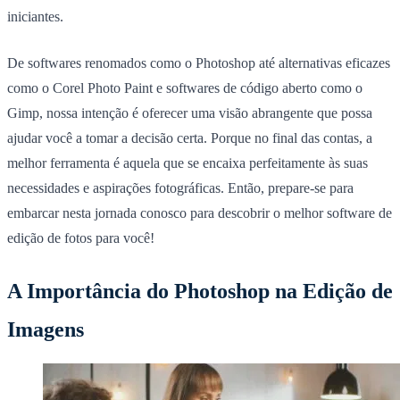
iniciantes.
De softwares renomados como o Photoshop até alternativas eficazes
como o Corel Photo Paint e softwares de código aberto como o
Gimp, nossa intenção é oferecer uma visão abrangente que possa
ajudar você a tomar a decisão certa. Porque no final das contas, a
melhor ferramenta é aquela que se encaixa perfeitamente às suas
necessidades e aspirações fotográficas. Então, prepare-se para
embarcar nesta jornada conosco para descobrir o melhor software de
edição de fotos para você!
A Importância do Photoshop na Edição de
Imagens