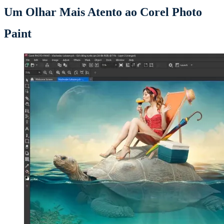
Um Olhar Mais Atento ao Corel Photo
Paint