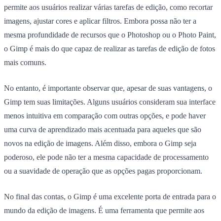
permite aos usuários realizar várias tarefas de edição, como recortar
imagens, ajustar cores e aplicar filtros. Embora possa não ter a
mesma profundidade de recursos que o Photoshop ou o Photo Paint,
o Gimp é mais do que capaz de realizar as tarefas de edição de fotos
mais comuns.
No entanto, é importante observar que, apesar de suas vantagens, o
Gimp tem suas limitações. Alguns usuários consideram sua interface
menos intuitiva em comparação com outras opções, e pode haver
uma curva de aprendizado mais acentuada para aqueles que são
novos na edição de imagens. Além disso, embora o Gimp seja
poderoso, ele pode não ter a mesma capacidade de processamento
ou a suavidade de operação que as opções pagas proporcionam.
No final das contas, o Gimp é uma excelente porta de entrada para o
mundo da edição de imagens. É uma ferramenta que permite aos