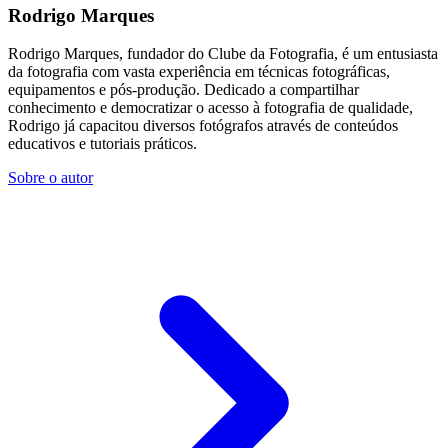
Rodrigo Marques
Rodrigo Marques, fundador do Clube da Fotografia, é um entusiasta
da fotografia com vasta experiência em técnicas fotográficas,
equipamentos e pós-produção. Dedicado a compartilhar
conhecimento e democratizar o acesso à fotografia de qualidade,
Rodrigo já capacitou diversos fotógrafos através de conteúdos
educativos e tutoriais práticos.
Sobre o autor