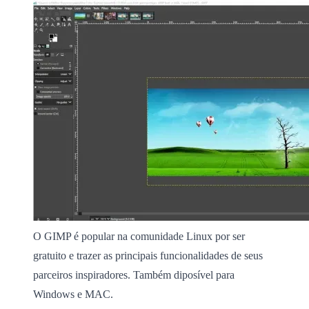
O GIMP é popular na comunidade Linux por ser
gratuito e trazer as principais funcionalidades de seus
parceiros inspiradores. Também diposível para
Windows e MAC.