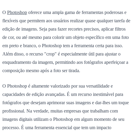
O
Photoshop
oferece uma ampla gama de ferramentas poderosas e
flexíveis que permitem aos usuários realizar quase qualquer tarefa de
edição de imagens. Seja para fazer recortes precisos, aplicar filtros
de cor, ou até mesmo para colorir um objeto específico em uma foto
em preto e branco, o Photoshop tem a ferramenta certa para isso.
Além disso, o recurso "crop" é especialmente útil para ajustar o
enquadramento da imagem, permitindo aos fotógrafos aperfeiçoar a
composição mesmo após a foto ser tirada.
O Photoshop é altamente valorizado por sua versatilidade e
capacidades de edição avançadas. É um recurso inestimável para
fotógrafos que desejam aprimorar suas imagens e dar-lhes um toque
profissional. Na verdade, muitas empresas que trabalham com
imagens digitais utilizam o Photoshop em algum momento de seu
processo. É uma ferramenta essencial que tem um impacto