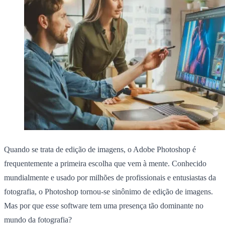
Quando se trata de edição de imagens, o Adobe Photoshop é
frequentemente a primeira escolha que vem à mente. Conhecido
mundialmente e usado por milhões de profissionais e entusiastas da
fotografia, o Photoshop tornou-se sinônimo de edição de imagens.
Mas por que esse software tem uma presença tão dominante no
mundo da fotografia?