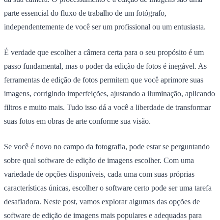
parte essencial do fluxo de trabalho de um fotógrafo,
independentemente de você ser um profissional ou um entusiasta.
É verdade que escolher a câmera certa para o seu propósito é um
passo fundamental, mas o poder da edição de fotos é inegável. As
ferramentas de edição de fotos permitem que você aprimore suas
imagens, corrigindo imperfeições, ajustando a iluminação, aplicando
filtros e muito mais. Tudo isso dá a você a liberdade de transformar
suas fotos em obras de arte conforme sua visão.
Se você é novo no campo da fotografia, pode estar se perguntando
sobre qual software de edição de imagens escolher. Com uma
variedade de opções disponíveis, cada uma com suas próprias
características únicas, escolher o software certo pode ser uma tarefa
desafiadora. Neste post, vamos explorar algumas das opções de
software de edição de imagens mais populares e adequadas para