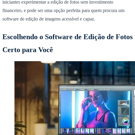
iniciantes experimentar a edição de fotos sem investimento
financeiro, e pode ser uma opção perfeita para quem procura um
software de edição de imagens acessível e capaz.
Escolhendo o Software de Edição de Fotos
Certo para Você