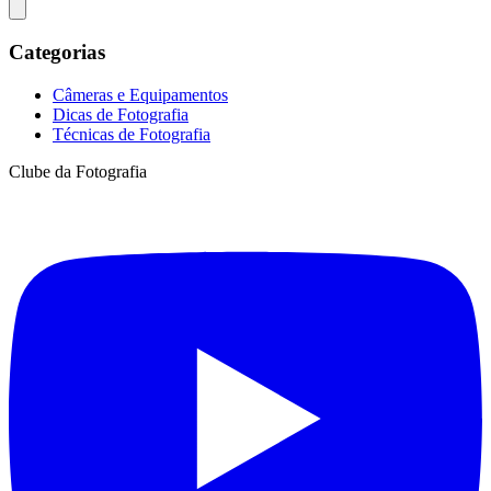
Categorias
Câmeras e Equipamentos
Dicas de Fotografia
Técnicas de Fotografia
Clube da Fotografia