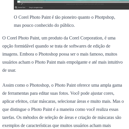
O Corel Photo Paint é tão pioneiro quanto o Photpshop,
mas pouco conhecido do público.
O Corel Photo Paint, um produto da Corel Corporation, é uma
opção formidável quando se trata de softwares de edição de
imagens. Embora o Photoshop possa ser o mais famoso, muitos
usuários acham o Photo Paint mais empolgante e até mais intuitivo
de usar.
Assim como o Photoshop, o Photo Paint oferece uma ampla gama
de ferramentas para editar suas fotos. Você pode ajustar cores,
aplicar efeitos, criar máscaras, selecionar áreas e muito mais. Mas o
que distingue o Photo Paint é a maneira como você realiza essas
tarefas. Os métodos de seleção de áreas e criação de máscaras são
exemplos de características que muitos usuários acham mais