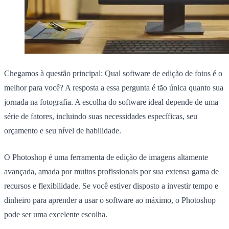
Chegamos à questão principal: Qual software de edição de fotos é o
melhor para você? A resposta a essa pergunta é tão única quanto sua
jornada na fotografia. A escolha do software ideal depende de uma
série de fatores, incluindo suas necessidades específicas, seu
orçamento e seu nível de habilidade.
O Photoshop é uma ferramenta de edição de imagens altamente
avançada, amada por muitos profissionais por sua extensa gama de
recursos e flexibilidade. Se você estiver disposto a investir tempo e
dinheiro para aprender a usar o software ao máximo, o Photoshop
pode ser uma excelente escolha.