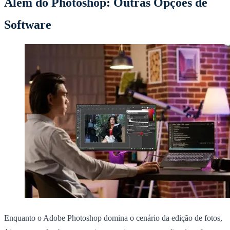
Além do Photoshop: Outras Opções de
Software
Enquanto o Adobe Photoshop domina o cenário da edição de fotos,