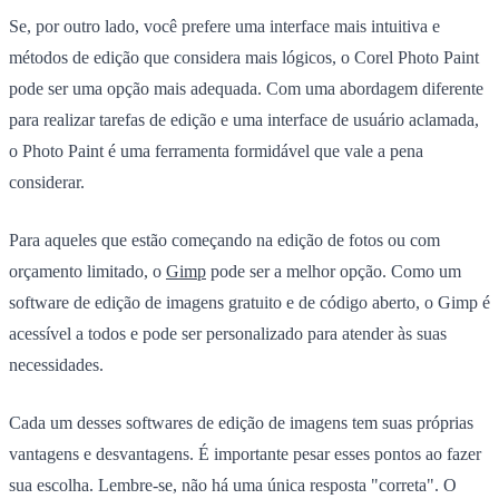
Se, por outro lado, você prefere uma interface mais intuitiva e
métodos de edição que considera mais lógicos, o Corel Photo Paint
pode ser uma opção mais adequada. Com uma abordagem diferente
para realizar tarefas de edição e uma interface de usuário aclamada,
o Photo Paint é uma ferramenta formidável que vale a pena
considerar.
Para aqueles que estão começando na edição de fotos ou com
orçamento limitado, o
Gimp
pode ser a melhor opção. Como um
software de edição de imagens gratuito e de código aberto, o Gimp é
acessível a todos e pode ser personalizado para atender às suas
necessidades.
Cada um desses softwares de edição de imagens tem suas próprias
vantagens e desvantagens. É importante pesar esses pontos ao fazer
sua escolha. Lembre-se, não há uma única resposta "correta". O