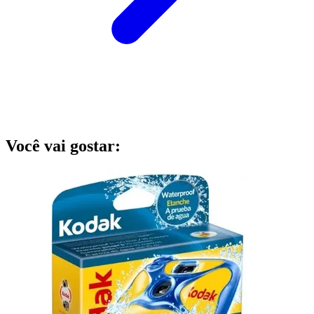
Você vai gostar: