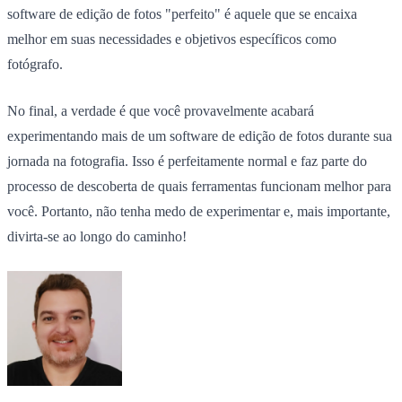
software de edição de fotos "perfeito" é aquele que se encaixa
melhor em suas necessidades e objetivos específicos como
fotógrafo.
No final, a verdade é que você provavelmente acabará
experimentando mais de um software de edição de fotos durante sua
jornada na fotografia. Isso é perfeitamente normal e faz parte do
processo de descoberta de quais ferramentas funcionam melhor para
você. Portanto, não tenha medo de experimentar e, mais importante,
divirta-se ao longo do caminho!