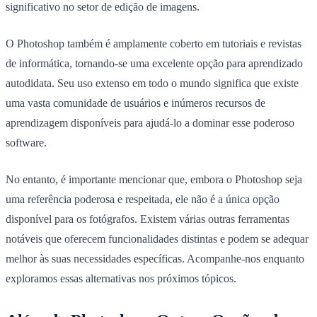
significativo no setor de edição de imagens.
O Photoshop também é amplamente coberto em tutoriais e revistas
de informática, tornando-se uma excelente opção para aprendizado
autodidata. Seu uso extenso em todo o mundo significa que existe
uma vasta comunidade de usuários e inúmeros recursos de
aprendizagem disponíveis para ajudá-lo a dominar esse poderoso
software.
No entanto, é importante mencionar que, embora o Photoshop seja
uma referência poderosa e respeitada, ele não é a única opção
disponível para os fotógrafos. Existem várias outras ferramentas
notáveis que oferecem funcionalidades distintas e podem se adequar
melhor às suas necessidades específicas. Acompanhe-nos enquanto
exploramos essas alternativas nos próximos tópicos.