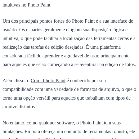
intuitivas no Photo Paint.
Um dos principais pontos fortes do Photo Paint é a sua interface de
usuário. Os usuários geralmente elogiam sua disposição lógica e
intuitiva, o que pode facilitar a localização das ferramentas certas e a
realização das tarefas de edição desejadas. É uma plataforma
considerada fácil de aprender e agradável de usar, principalmente
para aqueles que estão começando a se aventurar na edição de fotos.
Além disso, o
Corel Photo Paint
é conhecido por sua
compatibilidade com uma variedade de formatos de arquivo, o que o
torna uma opção versátil para aqueles que trabalham com tipos de
arquivo distintos.
No entanto, como qualquer software, o Photo Paint tem suas
limitações. Embora ofereça um conjunto de ferramentas robusto, ele