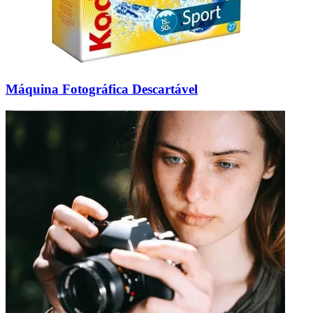
Máquina Fotográfica Descartável