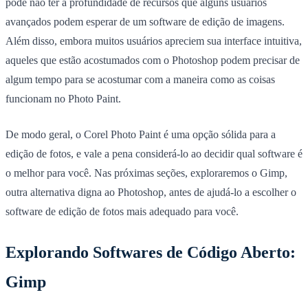
pode não ter a profundidade de recursos que alguns usuários
avançados podem esperar de um software de edição de imagens.
Além disso, embora muitos usuários apreciem sua interface intuitiva,
aqueles que estão acostumados com o Photoshop podem precisar de
algum tempo para se acostumar com a maneira como as coisas
funcionam no Photo Paint.
De modo geral, o Corel Photo Paint é uma opção sólida para a
edição de fotos, e vale a pena considerá-lo ao decidir qual software é
o melhor para você. Nas próximas seções, exploraremos o Gimp,
outra alternativa digna ao Photoshop, antes de ajudá-lo a escolher o
software de edição de fotos mais adequado para você.
Explorando Softwares de Código Aberto:
Gimp