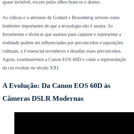
quase invisível, exceto pelos olhos brancos e dentes.
As críticas e o ativismo de Godard e Broomberg servem como
lembretes importantes de que a tecnologia não é neutra. As
ferramentas e técnicas que usamos para capturar e representar a
realidade podem ser influenciadas por preconceitos e suposições
culturais, e é essencial reconhecer e desafiar esses preconceitos.
Agora, examinaremos a Canon EOS 60D e como a representação
da cor evoluiu no século XXI.
A Evolução: Da Canon EOS 60D às
Câmeras DSLR Modernas