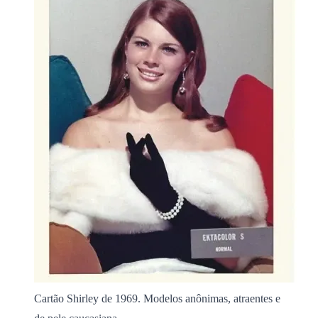
Cartão Shirley de 1969. Modelos anônimas, atraentes e