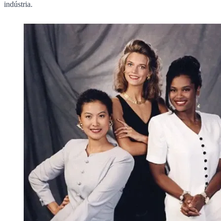
indústria.