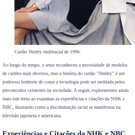
Cartão Shirley multiracial de 1996.
Ao longo do tempo, o setor reconheceu a necessidade de modelos
de cartões mais diversos, mas a história do cartão "Shirley" é um
poderoso lembrete de como a tecnologia pode ser moldada pelos
preconceitos existentes na sociedade. A seguir, exploraremos ainda
mais este tema ao examinar as experiências e citações da NHK e
NBC, ilustrando como a discriminação racial se manifestou na
televisão japonesa e americana.
Experiências e Citações da NHK e NBC