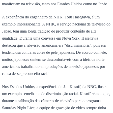
manifestam na televisão, tanto nos Estados Unidos como no Japão.
A experiência do engenheiro da NHK, Toru Hasegawa, é um
exemplo impressionante. A NHK, o serviço nacional de televisão do
Japão, tem uma longa tradição de produzir conteúdo de
alta
qualidade
. Durante uma conversa em Nova York, Hasegawa
destacou que a televisão americana era "discriminatória", pois era
tendenciosa contra as cores de pele japonesas. De acordo com ele,
muitos japoneses sentem-se desconfortáveis com a ideia de norte-
americanos trabalhando em produções de televisão japonesas por
causa desse preconceito racial.
Nos Estados Unidos, a experiência de Jan Kasoff, da NBC, ilustra
um exemplo semelhante de discriminação racial. Kasoff relatou que,
durante a calibração das câmeras de televisão para o programa
Saturday Night Live, a equipe de gravação de vídeo sempre tinha