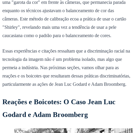
uma "garota da cor" em frente às câmeras, que permanecia parada
enquanto os técnicos ajustavam o balanceamento de cor das
câmeras. Este método de calibração ecoa a prática de usar o cartão
"Shirley", revelando mais uma vez a tendência de usar a pele
caucasiana como o padrão para o balanceamento de cores.
Essas experiências e citações ressaltam que a discriminação racial na
tecnologia da imagem não é um problema isolado, mas algo que
permeia a indústria. Nas próximas seções, vamos olhar para as
reações e os boicotes que resultaram dessas práticas discriminatórias,
particularmente as ações de Jean Luc Godard e Adam Broomberg.
Reações e Boicotes: O Caso Jean Luc
Godard e Adam Broomberg