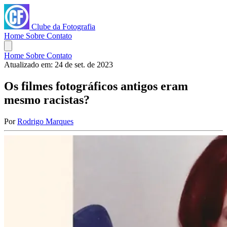
Clube da Fotografia
Home
Sobre
Contato
Home
Sobre
Contato
Atualizado em:
24 de set. de 2023
Os filmes fotográficos antigos eram
mesmo racistas?
Por
Rodrigo Marques