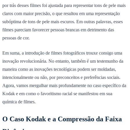
por trás desses filmes foi ajustada para representar tons de pele mais
claros com maior precisão, o que resultou em uma representação
subóptima de tons de pele mais escuros. Em outras palavras, esses
filmes pareciam favorecer pessoas brancas em detrimento das
pessoas de cor.
Em suma, a introdução de filmes fotográficos trouxe consigo uma
inovação revolucionária. No entanto, também é um testemunho da
maneira como as inovações tecnológicas podem ser moldadas,
intencionalmente ou não, por preconceitos e preferências sociais.
Agora, vamos mergulhar mais profundamente no caso específico da
Kodak e em como o favoritismo racial se manifestou em sua
química de filmes.
O Caso Kodak e a Compressão da Faixa