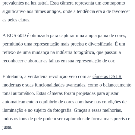
prevalentes na luz astral. Essa câmera representa um contraponto
significativo aos filmes antigos, onde a tendência era a de favorecer
as peles claras.
A EOS 60D é otimizada para capturar uma ampla gama de cores,
permitindo uma representação mais precisa e diversificada. É um
reflexo de uma mudança na indústria fotográfica, que passou a
reconhecer e abordar as falhas em sua representação de cor.
Entretanto, a verdadeira revolução veio com as
câmeras DSLR
modernas e suas funcionalidades avançadas, como o balanceamento
tonal automático. Estas câmeras foram projetadas para ajustar
automaticamente o equilíbrio de cores com base nas condições de
iluminação e no sujeito da fotografia. Graças a essas melhorias,
todos os tons de pele podem ser capturados de forma mais precisa e
justa.