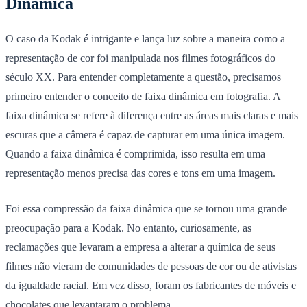
Dinâmica
O caso da Kodak é intrigante e lança luz sobre a maneira como a
representação de cor foi manipulada nos filmes fotográficos do
século XX. Para entender completamente a questão, precisamos
primeiro entender o conceito de faixa dinâmica em fotografia. A
faixa dinâmica se refere à diferença entre as áreas mais claras e mais
escuras que a câmera é capaz de capturar em uma única imagem.
Quando a faixa dinâmica é comprimida, isso resulta em uma
representação menos precisa das cores e tons em uma imagem.
Foi essa compressão da faixa dinâmica que se tornou uma grande
preocupação para a Kodak. No entanto, curiosamente, as
reclamações que levaram a empresa a alterar a química de seus
filmes não vieram de comunidades de pessoas de cor ou de ativistas
da igualdade racial. Em vez disso, foram os fabricantes de móveis e
chocolates que levantaram o problema.