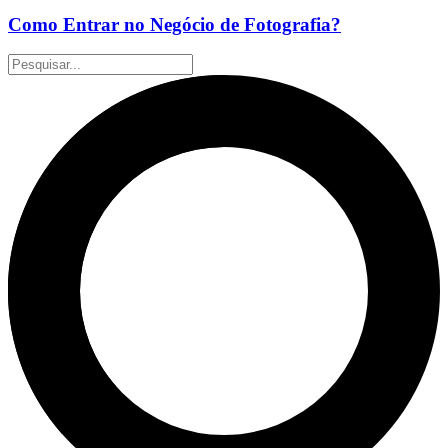
Como Entrar no Negócio de Fotografia?