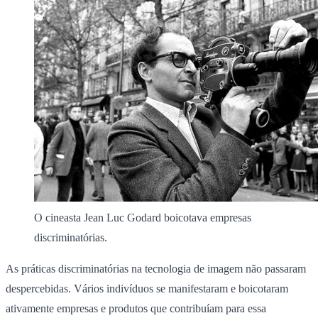
O cineasta Jean Luc Godard boicotava empresas
discriminatórias.
As práticas discriminatórias na tecnologia de imagem não passaram
despercebidas. Vários indivíduos se manifestaram e boicotaram
ativamente empresas e produtos que contribuíam para essa