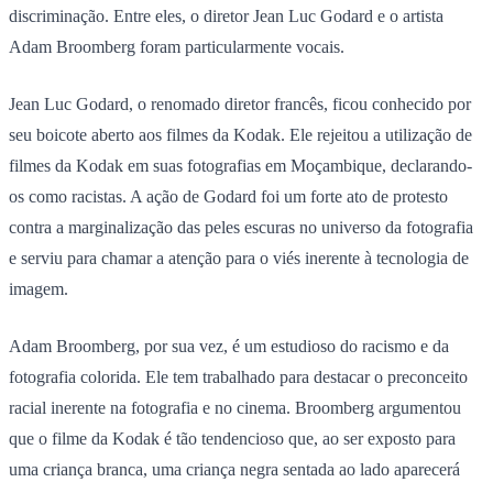
discriminação. Entre eles, o diretor
Jean Luc Godard
e o artista
Adam Broomberg
foram particularmente vocais.
Jean Luc Godard, o renomado diretor francês, ficou conhecido por
seu boicote aberto aos filmes da Kodak. Ele rejeitou a utilização de
filmes da Kodak em suas fotografias em Moçambique, declarando-
os como racistas. A ação de Godard foi um forte ato de protesto
contra a marginalização das peles escuras no universo da fotografia
e serviu para chamar a atenção para o viés inerente à tecnologia de
imagem.
Adam Broomberg, por sua vez, é um estudioso do racismo e da
fotografia colorida. Ele tem trabalhado para destacar o preconceito
racial inerente na fotografia e no cinema. Broomberg argumentou
que o filme da Kodak é tão tendencioso que, ao ser exposto para
uma criança branca, uma criança negra sentada ao lado aparecerá