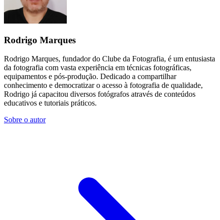
Rodrigo Marques
Rodrigo Marques, fundador do Clube da Fotografia, é um entusiasta
da fotografia com vasta experiência em técnicas fotográficas,
equipamentos e pós-produção. Dedicado a compartilhar
conhecimento e democratizar o acesso à fotografia de qualidade,
Rodrigo já capacitou diversos fotógrafos através de conteúdos
educativos e tutoriais práticos.
Sobre o autor