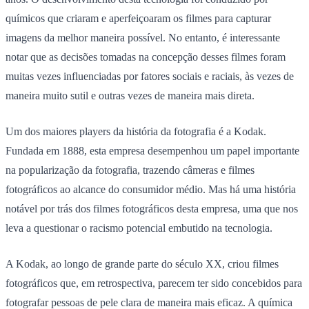
químicos que criaram e aperfeiçoaram os filmes para capturar
imagens da melhor maneira possível. No entanto, é interessante
notar que as decisões tomadas na concepção desses filmes foram
muitas vezes influenciadas por fatores sociais e raciais, às vezes de
maneira muito sutil e outras vezes de maneira mais direta.
Um dos maiores players da história da fotografia é a Kodak.
Fundada em 1888, esta empresa desempenhou um papel importante
na popularização da fotografia, trazendo câmeras e filmes
fotográficos ao alcance do consumidor médio. Mas há uma história
notável por trás dos filmes fotográficos desta empresa, uma que nos
leva a questionar o racismo potencial embutido na tecnologia.
A Kodak, ao longo de grande parte do século XX, criou filmes
fotográficos que, em retrospectiva, parecem ter sido concebidos para
fotografar pessoas de pele clara de maneira mais eficaz. A química