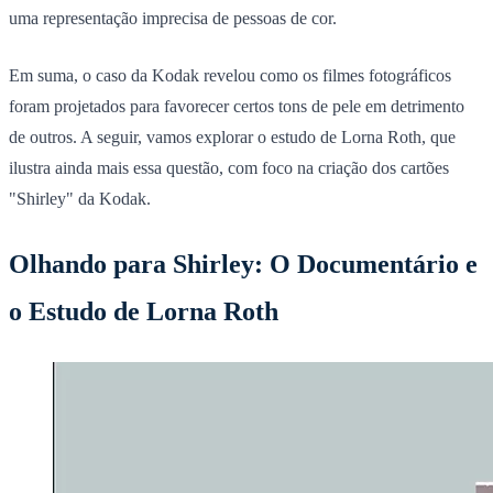
uma representação imprecisa de pessoas de cor.
Em suma, o caso da Kodak revelou como os filmes fotográficos
foram projetados para favorecer certos tons de pele em detrimento
de outros. A seguir, vamos explorar o estudo de Lorna Roth, que
ilustra ainda mais essa questão, com foco na criação dos cartões
"Shirley" da Kodak.
Olhando para Shirley: O Documentário e
o Estudo de Lorna Roth