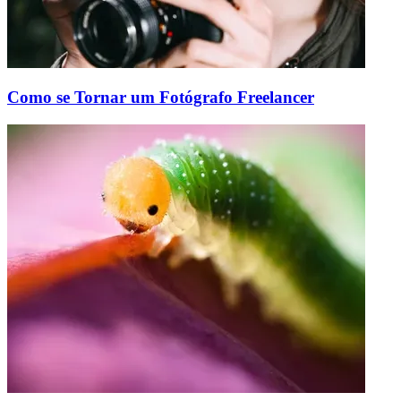
Como se Tornar um Fotógrafo Freelancer