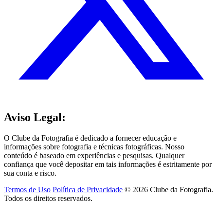
Aviso Legal:
O Clube da Fotografia é dedicado a fornecer educação e
informações sobre fotografia e técnicas fotográficas. Nosso
conteúdo é baseado em experiências e pesquisas. Qualquer
confiança que você depositar em tais informações é estritamente por
sua conta e risco.
Termos de Uso
Política de Privacidade
© 2026 Clube da Fotografia.
Todos os direitos reservados.