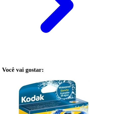
Você vai gostar: