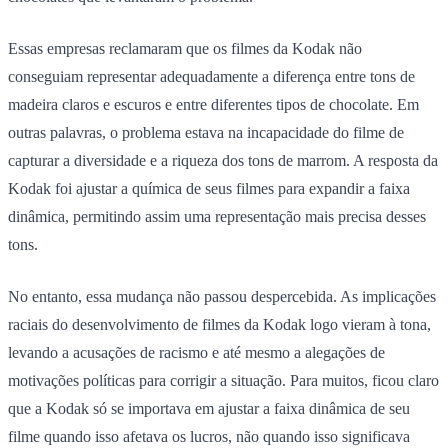
Essas empresas reclamaram que os filmes da Kodak não
conseguiam representar adequadamente a diferença entre tons de
madeira claros e escuros e entre diferentes tipos de chocolate. Em
outras palavras, o problema estava na incapacidade do filme de
capturar a diversidade e a riqueza dos tons de marrom. A resposta da
Kodak foi ajustar a química de seus filmes para expandir a faixa
dinâmica, permitindo assim uma representação mais precisa desses
tons.
No entanto, essa mudança não passou despercebida. As implicações
raciais do desenvolvimento de filmes da Kodak logo vieram à tona,
levando a acusações de racismo e até mesmo a alegações de
motivações políticas para corrigir a situação. Para muitos, ficou claro
que a Kodak só se importava em ajustar a faixa dinâmica de seu
filme quando isso afetava os lucros, não quando isso significava