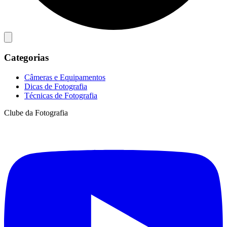
Categorias
Câmeras e Equipamentos
Dicas de Fotografia
Técnicas de Fotografia
Clube da Fotografia