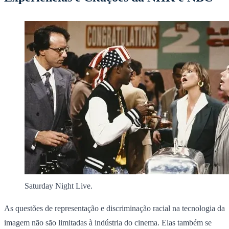
Saturday Night Live.
As questões de representação e discriminação racial na tecnologia da
imagem não são limitadas à indústria do cinema. Elas também se