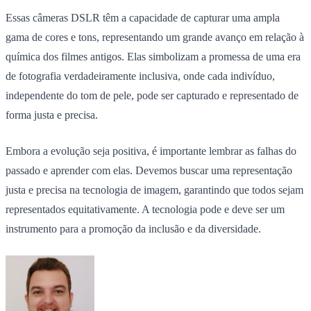
Essas câmeras DSLR têm a capacidade de capturar uma ampla
gama de cores e tons, representando um grande avanço em relação à
química dos filmes antigos. Elas simbolizam a promessa de uma era
de fotografia verdadeiramente inclusiva, onde cada indivíduo,
independente do tom de pele, pode ser capturado e representado de
forma justa e precisa.
Embora a evolução seja positiva, é importante lembrar as falhas do
passado e aprender com elas. Devemos buscar uma representação
justa e precisa na tecnologia de imagem, garantindo que todos sejam
representados equitativamente. A tecnologia pode e deve ser um
instrumento para a promoção da inclusão e da diversidade.