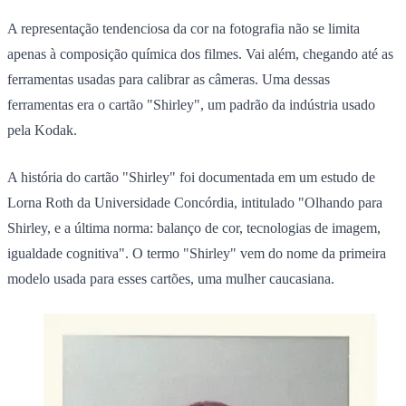
A representação tendenciosa da cor na fotografia não se limita
apenas à composição química dos filmes. Vai além, chegando até as
ferramentas usadas para calibrar as câmeras. Uma dessas
ferramentas era o cartão "Shirley", um padrão da indústria usado
pela Kodak.
A história do cartão "Shirley" foi documentada em um estudo de
Lorna Roth da Universidade Concórdia, intitulado "Olhando para
Shirley, e a última norma: balanço de cor, tecnologias de imagem,
igualdade cognitiva". O termo "Shirley" vem do nome da primeira
modelo usada para esses cartões, uma mulher caucasiana.