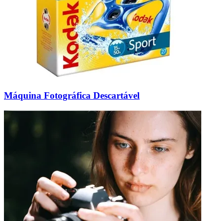
Máquina Fotográfica Descartável