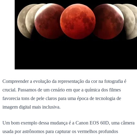
Compreender a evolução da representação da cor na fotografia é
crucial. Passamos de um cenário em que a química dos filmes
favorecia tons de pele claros para uma época de tecnologia de
imagem digital mais inclusiva.
Um bom exemplo dessa mudança é a Canon EOS 60D, uma câmera
usada por astrônomos para capturar os vermelhos profundos