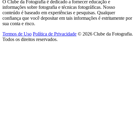
O Clube da Fotografia é dedicado a fornecer educação e
informações sobre fotografia e técnicas fotográficas. Nosso
conteúdo é baseado em experiências e pesquisas. Qualquer
confiança que você depositar em tais informações é estritamente por
sua conta e risco.
Termos de Uso
Política de Privacidade
© 2026 Clube da Fotografia.
Todos os direitos reservados.