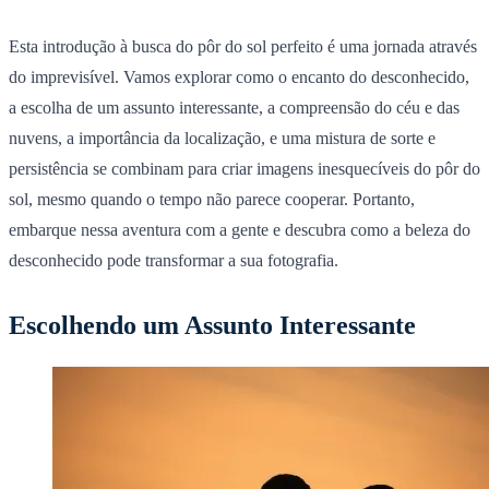
Esta introdução à busca do pôr do sol perfeito é uma jornada através
do imprevisível. Vamos explorar como o encanto do desconhecido,
a escolha de um assunto interessante, a compreensão do céu e das
nuvens, a importância da localização, e uma mistura de sorte e
persistência se combinam para criar imagens inesquecíveis do pôr do
sol, mesmo quando o tempo não parece cooperar. Portanto,
embarque nessa aventura com a gente e descubra como a beleza do
desconhecido pode transformar a sua fotografia.
Escolhendo um Assunto Interessante