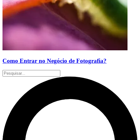
Como Entrar no Negócio de Fotografia?