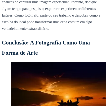
chances de capturar uma imagem espetacular. Portanto, dedique
algum tempo para pesquisar, explorar e experimentar diferentes
lugares. Como fotógrafo, parte do seu trabalho é descobrir como a
escolha do local pode transformar uma cena comum em algo
verdadeiramente extraordinário.
Conclusão: A Fotografia Como Uma
Forma de Arte