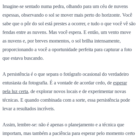
Imagine-se sentado numa pedra, olhando para um céu de nuvens
espessas, observando o sol se mover mais perto do horizonte. Você
sabe que o pôr do sol está prestes a ocorrer, e tudo o que você vê são
fendas entre as nuvens. Mas você espera. E então, um vento move
as nuvens e, por breves momentos, o sol brilha intensamente,
proporcionando a você a oportunidade perfeita para capturar a foto
que estava buscando.
A persistência é o que separa o fotógrafo ocasional do verdadeiro
entusiasta da fotografia. É a vontade de acordar cedo, de
esperar
pela luz certa
, de explorar novos locais e de experimentar novas
técnicas. E quando combinada com a sorte, essa persistência pode
levar a resultados incríveis.
Assim, lembre-se: não é apenas o planejamento e a técnica que
importam, mas também a paciência para esperar pelo momento certo