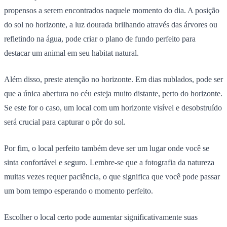
propensos a serem encontrados naquele momento do dia. A posição
do sol no horizonte, a luz dourada brilhando através das árvores ou
refletindo na água, pode criar o plano de fundo perfeito para
destacar um animal em seu habitat natural.
Além disso, preste atenção no horizonte. Em dias nublados, pode ser
que a única abertura no céu esteja muito distante, perto do horizonte.
Se este for o caso, um local com um horizonte visível e desobstruído
será crucial para capturar o pôr do sol.
Por fim, o local perfeito também deve ser um lugar onde você se
sinta confortável e seguro. Lembre-se que a fotografia da natureza
muitas vezes requer paciência, o que significa que você pode passar
um bom tempo esperando o momento perfeito.
Escolher o local certo pode aumentar significativamente suas