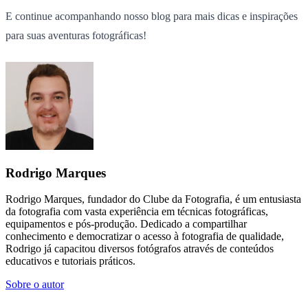
E continue acompanhando nosso blog para mais dicas e inspirações
para suas aventuras fotográficas!
Rodrigo Marques
Rodrigo Marques, fundador do Clube da Fotografia, é um entusiasta
da fotografia com vasta experiência em técnicas fotográficas,
equipamentos e pós-produção. Dedicado a compartilhar
conhecimento e democratizar o acesso à fotografia de qualidade,
Rodrigo já capacitou diversos fotógrafos através de conteúdos
educativos e tutoriais práticos.
Sobre o autor