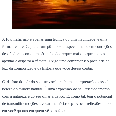
A fotografia não é apenas uma técnica ou uma habilidade, é uma
forma de arte. Capturar um pôr do sol, especialmente em condições
desafiadoras como um céu nublado, requer mais do que apenas
apontar e disparar a câmera. Exige uma compreensão profunda da
luz, da composição e da história que você deseja contar.
Cada foto do pôr do sol que você tira é uma interpretação pessoal da
beleza do mundo natural. É uma expressão do seu relacionamento
com a natureza e do seu olhar artístico. E, como tal, tem o potencial
de transmitir emoções, evocar memórias e provocar reflexões tanto
em você quanto em quem vê suas fotos.