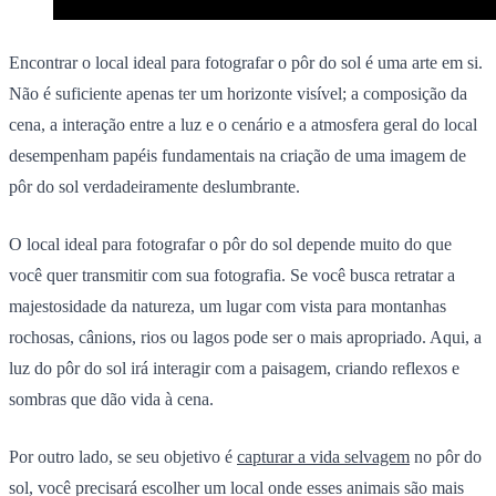
Encontrar o local ideal para fotografar o pôr do sol é uma arte em si.
Não é suficiente apenas ter um horizonte visível; a composição da
cena, a interação entre a luz e o cenário e a atmosfera geral do local
desempenham papéis fundamentais na criação de uma imagem de
pôr do sol verdadeiramente deslumbrante.
O local ideal para fotografar o pôr do sol depende muito do que
você quer transmitir com sua fotografia. Se você busca retratar a
majestosidade da natureza, um lugar com vista para montanhas
rochosas, cânions, rios ou lagos pode ser o mais apropriado. Aqui, a
luz do pôr do sol irá interagir com a paisagem, criando reflexos e
sombras que dão vida à cena.
Por outro lado, se seu objetivo é
capturar a vida selvagem
no pôr do
sol, você precisará escolher um local onde esses animais são mais