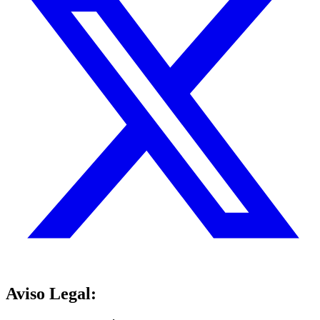
Aviso Legal: