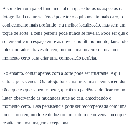
A sorte tem um papel fundamental em quase todos os aspectos da
fotografia da natureza. Você pode ter o equipamento mais caro, o
conhecimento mais profundo, e a melhor localização, mas sem um
toque de sorte, a cena perfeita pode nunca se revelar. Pode ser que o
sol encontre um espaço entre as nuvens no último minuto, lançando
raios dourados através do céu, ou que uma nuvem se mova no
momento certo para criar uma composição perfeita.
No entanto, contar apenas com a sorte pode ser frustrante. Aqui
entra a persistência. Os fotógrafos da natureza mais bem-sucedidos
são aqueles que sabem esperar, que têm a paciência de ficar em um
lugar, observando as mudanças sutis no céu, antecipando o
momento certo. Essa
persistência pode ser recompensada
com uma
brecha no céu, um feixe de luz ou um padrão de nuvens único que
resulta em uma imagem excepcional.