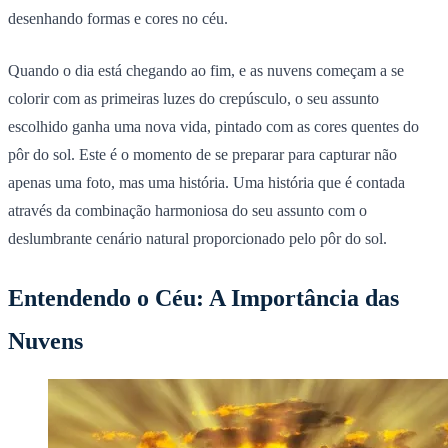
desenhando formas e cores no céu.
Quando o dia está chegando ao fim, e as nuvens começam a se
colorir com as primeiras luzes do crepúsculo, o seu assunto
escolhido ganha uma nova vida, pintado com as cores quentes do
pôr do sol. Este é o momento de se preparar para capturar não
apenas uma foto, mas uma história. Uma história que é contada
através da combinação harmoniosa do seu assunto com o
deslumbrante cenário natural proporcionado pelo pôr do sol.
Entendendo o Céu: A Importância das
Nuvens