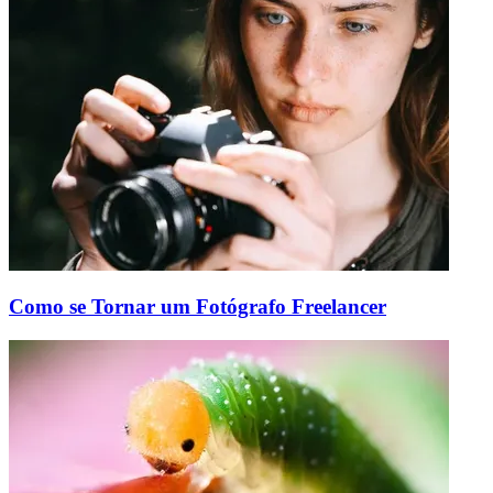
Como se Tornar um Fotógrafo Freelancer