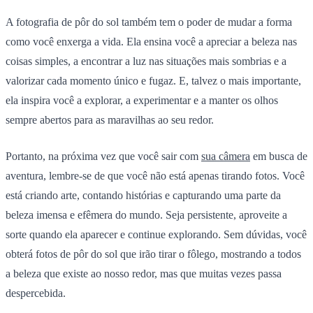
A fotografia de pôr do sol também tem o poder de mudar a forma
como você enxerga a vida. Ela ensina você a apreciar a beleza nas
coisas simples, a encontrar a luz nas situações mais sombrias e a
valorizar cada momento único e fugaz. E, talvez o mais importante,
ela inspira você a explorar, a experimentar e a manter os olhos
sempre abertos para as maravilhas ao seu redor.
Portanto, na próxima vez que você sair com
sua câmera
em busca de
aventura, lembre-se de que você não está apenas tirando fotos. Você
está criando arte, contando histórias e capturando uma parte da
beleza imensa e efêmera do mundo. Seja persistente, aproveite a
sorte quando ela aparecer e continue explorando. Sem dúvidas, você
obterá fotos de pôr do sol que irão tirar o fôlego, mostrando a todos
a beleza que existe ao nosso redor, mas que muitas vezes passa
despercebida.