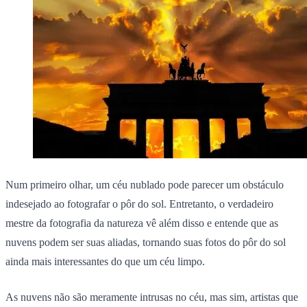
Num primeiro olhar, um céu nublado pode parecer um obstáculo
indesejado ao fotografar o pôr do sol. Entretanto, o verdadeiro
mestre da fotografia da natureza vê além disso e entende que as
nuvens podem ser suas aliadas, tornando suas fotos do pôr do sol
ainda mais interessantes do que um céu limpo.
As nuvens não são meramente intrusas no céu, mas sim, artistas que