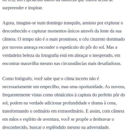
surpreender e inspirar.
Agora, imagine-se num domingo tranquilo, ansioso por explorar o
desconhecido e capturar momentos únicos através da lente da sua
câmera. O tempo não é o mais promissor, o céu cinzento dominado
por nuvens ameaça esconder o espetáculo do pôr do sol. Mas a
verdadeira beleza da fotografia está em abraçar o inesperado, em
encontrar maravilha mesmo nas circunstâncias mais desafiadoras.
Como fotógrafo, você sabe que o clima incerto não é
necessariamente um empecilho, mas uma oportunidade. As nuvens,
frequentemente vistas como obstáculos à captura do perfeito pôr do
sol, podem na verdade adicionar profundidade e drama à cena,
transformando o ordinário em extraordinário. E assim, com câmera
em mãos e espírito de aventura, você se propõe a desbravar o
desconhecido, buscar o esplêndido mesmo na adversidade.