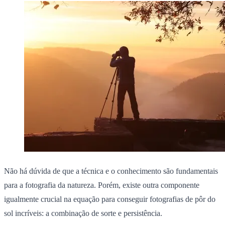
Não há dúvida de que a técnica e o conhecimento são fundamentais
para a fotografia da natureza. Porém, existe outra componente
igualmente crucial na equação para conseguir fotografias de pôr do
sol incríveis: a combinação de sorte e persistência.