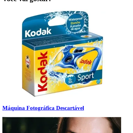
Máquina Fotográfica Descartável