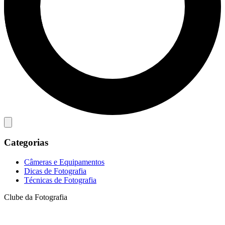
Categorias
Câmeras e Equipamentos
Dicas de Fotografia
Técnicas de Fotografia
Clube da Fotografia