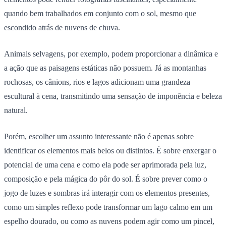
quando bem trabalhados em conjunto com o sol, mesmo que
escondido atrás de nuvens de chuva.
Animais selvagens, por exemplo, podem proporcionar a dinâmica e
a ação que as paisagens estáticas não possuem. Já as montanhas
rochosas, os cânions, rios e lagos adicionam uma grandeza
escultural à cena, transmitindo uma sensação de imponência e beleza
natural.
Porém, escolher um assunto interessante não é apenas sobre
identificar os elementos mais belos ou distintos. É sobre enxergar o
potencial de uma cena e como ela pode ser aprimorada pela luz,
composição e pela mágica do pôr do sol. É sobre prever como o
jogo de luzes e sombras irá interagir com os elementos presentes,
como um simples reflexo pode transformar um lago calmo em um
espelho dourado, ou como as nuvens podem agir como um pincel,