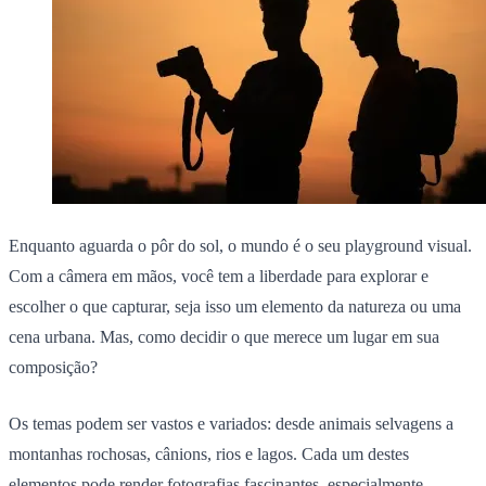
Enquanto aguarda o pôr do sol, o mundo é o seu playground visual.
Com a câmera em mãos, você tem a liberdade para explorar e
escolher o que capturar, seja isso um elemento da natureza ou uma
cena urbana. Mas, como decidir o que merece um lugar em sua
composição?
Os temas podem ser vastos e variados: desde animais selvagens a
montanhas rochosas, cânions, rios e lagos. Cada um destes
elementos pode render fotografias fascinantes, especialmente