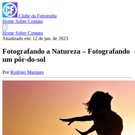
Clube da Fotografia
Home
Sobre
Contato
Home
Sobre
Contato
Atualizado em:
12 de jun. de 2023
Fotografando a Natureza – Fotografando
um pôr-do-sol
Por
Rodrigo Marques