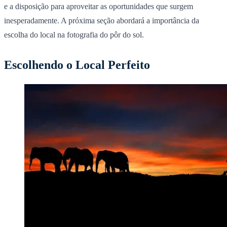
e a disposição para aproveitar as oportunidades que surgem
inesperadamente. A próxima seção abordará a importância da
escolha do local na fotografia do pôr do sol.
Escolhendo o Local Perfeito