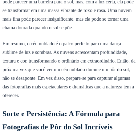
pode parecer uma barreira para o sol, mas, com a luz certa, ela pode
se transformar em uma massa vibrante de roxo e rosa. Uma nuvem
mais fina pode parecer insignificante, mas ela pode se tornar uma
chama dourada quando o sol se põe.
Em resumo, o céu nublado é o palco perfeito para uma dança
sublime de luz e sombras. As nuvens acrescentam profundidade,
textura e cor, transformando o ordinário em extraordinário. Então, da
próxima vez que você ver um céu nublado durante um pôr do sol,
não se desaponte. Em vez disso, prepare-se para capturar algumas
das fotografias mais espetaculares e dramáticas que a natureza tem a
oferecer.
Sorte e Persistência: A Fórmula para
Fotografias de Pôr do Sol Incríveis