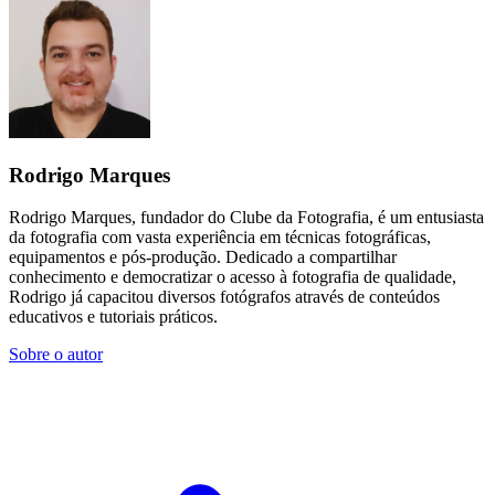
Rodrigo Marques
Rodrigo Marques, fundador do Clube da Fotografia, é um entusiasta
da fotografia com vasta experiência em técnicas fotográficas,
equipamentos e pós-produção. Dedicado a compartilhar
conhecimento e democratizar o acesso à fotografia de qualidade,
Rodrigo já capacitou diversos fotógrafos através de conteúdos
educativos e tutoriais práticos.
Sobre o autor