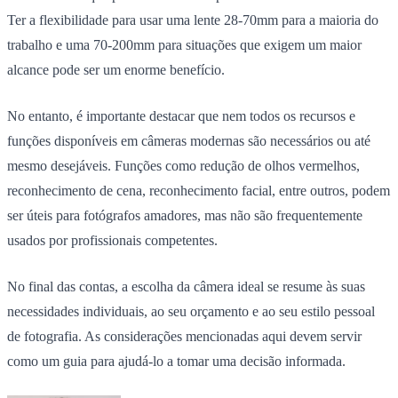
Ter a flexibilidade para usar uma lente 28-70mm para a maioria do
trabalho e uma 70-200mm para situações que exigem um maior
alcance pode ser um enorme benefício.
No entanto, é importante destacar que nem todos os recursos e
funções disponíveis em câmeras modernas são necessários ou até
mesmo desejáveis. Funções como redução de olhos vermelhos,
reconhecimento de cena, reconhecimento facial, entre outros, podem
ser úteis para fotógrafos amadores, mas não são frequentemente
usados por profissionais competentes.
No final das contas, a escolha da câmera ideal se resume às suas
necessidades individuais, ao seu orçamento e ao seu estilo pessoal
de fotografia. As considerações mencionadas aqui devem servir
como um guia para ajudá-lo a tomar uma decisão informada.