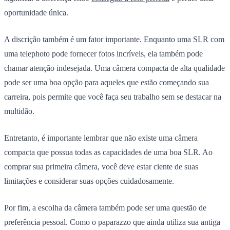
oportunidade única.
A discrição também é um fator importante. Enquanto uma SLR com
uma telephoto pode fornecer fotos incríveis, ela também pode
chamar atenção indesejada. Uma câmera compacta de alta qualidade
pode ser uma boa opção para aqueles que estão começando sua
carreira, pois permite que você faça seu trabalho sem se destacar na
multidão.
Entretanto, é importante lembrar que não existe uma câmera
compacta que possua todas as capacidades de uma boa SLR. Ao
comprar sua primeira câmera, você deve estar ciente de suas
limitações e considerar suas opções cuidadosamente.
Por fim, a escolha da câmera também pode ser uma questão de
preferência pessoal. Como o paparazzo que ainda utiliza sua antiga