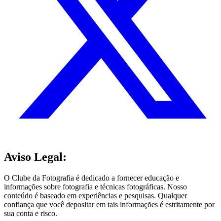
Aviso Legal:
O Clube da Fotografia é dedicado a fornecer educação e
informações sobre fotografia e técnicas fotográficas. Nosso
conteúdo é baseado em experiências e pesquisas. Qualquer
confiança que você depositar em tais informações é estritamente por
sua conta e risco.