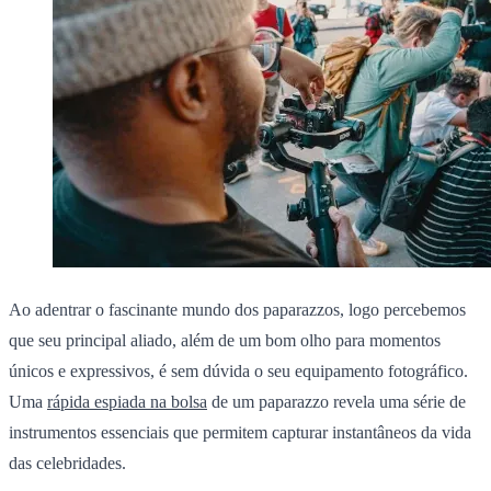
Ao adentrar o fascinante mundo dos paparazzos, logo percebemos
que seu principal aliado, além de um bom olho para momentos
únicos e expressivos, é sem dúvida o seu equipamento fotográfico.
Uma
rápida espiada na bolsa
de um paparazzo revela uma série de
instrumentos essenciais que permitem capturar instantâneos da vida
das celebridades.