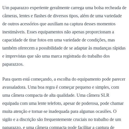
Um paparazzo experiente geralmente carrega uma bolsa recheada de
câmeras, lentes e flashes de diversos tipos, além de uma variedade
de outros acessórios que auxiliam na captura desses momentos
inestimáveis. Esses equipamentos não apenas proporcionam a
capacidade de tirar fotos em uma variedade de condições, mas
também oferecem a possibilidade de se adaptar às mudanças rápidas
e imprevistas que são uma marca registrada do trabalho dos
paparazzos.
Para quem está começando, a escolha do equipamento pode parecer
avassaladora. Uma boa regra é começar pequeno e simples, com
uma câmera compacta de alta qualidade. Uma câmera SLR
equipada com uma lente telefoto, apesar de poderosa, pode chamar
muita atenção e tornar-se inadequada para algumas ocasiões. O
sigilo e a discrição são frequentemente cruciais no trabalho de um
paparazzo, e uma câmera compacta pode facilitar a captura de