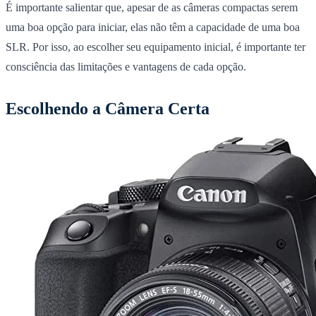
É importante salientar que, apesar de as câmeras compactas serem
uma boa opção para iniciar, elas não têm a capacidade de uma boa
SLR. Por isso, ao escolher seu equipamento inicial, é importante ter
consciência das limitações e vantagens de cada opção.
Escolhendo a Câmera Certa