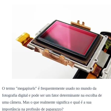
O termo "megapixels" é frequentemente usado no mundo da
fotografia digital e pode ser um fator determinante na escolha de
uma câmera. Mas o que realmente significa e qual é a sua
importância na profissão de paparazzo?