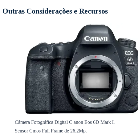
Outras Considerações e Recursos
Câmera Fotográfica Digital C.anon Eos 6D Mark ll
Sensor Cmos Full Frame de 26,2Mp.