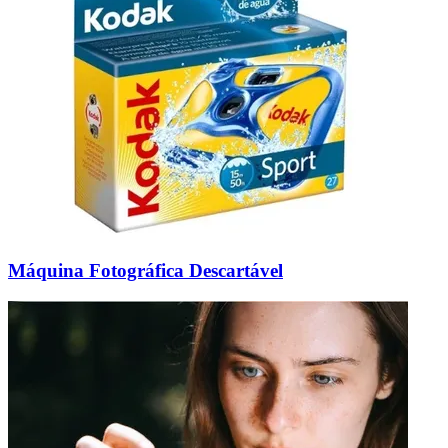
Máquina Fotográfica Descartável