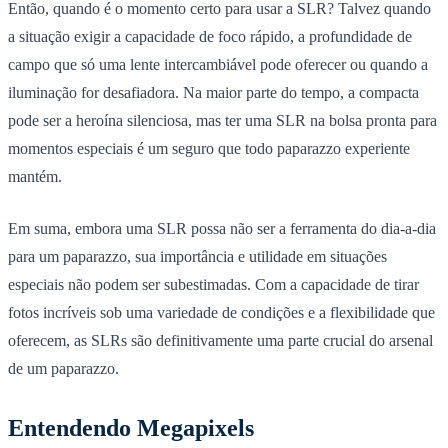
Então, quando é o momento certo para usar a SLR? Talvez quando
a situação exigir a capacidade de foco rápido, a profundidade de
campo que só uma lente intercambiável pode oferecer ou quando a
iluminação for desafiadora. Na maior parte do tempo, a compacta
pode ser a heroína silenciosa, mas ter uma SLR na bolsa pronta para
momentos especiais é um seguro que todo paparazzo experiente
mantém.
Em suma, embora uma SLR possa não ser a ferramenta do dia-a-dia
para um paparazzo, sua importância e utilidade em situações
especiais não podem ser subestimadas. Com a capacidade de tirar
fotos incríveis sob uma variedade de condições e a flexibilidade que
oferecem, as SLRs são definitivamente uma parte crucial do arsenal
de um paparazzo.
Entendendo Megapixels