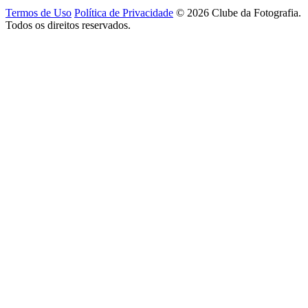
Termos de Uso
Política de Privacidade
© 2026 Clube da Fotografia.
Todos os direitos reservados.