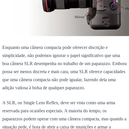
Enquanto uma câmera compacta pode oferecer discrição e
simplicidade, não podemos ignorar o papel significativo que uma
boa câmera SLR desempenha no trabalho de um paparazzo. Embora
possa ser menos discreta e mais cara, uma SLR oferece capacidades
que uma câmera compacta não pode igualar, fazendo dela uma
adição valiosa à bolsa de qualquer paparazzo.
A SLR, ou
Single Lens Reflex
, deve ser vista como uma arma
reservada para ocasiões especiais. A maioria do tempo, os
paparazzos podem operar com uma câmera compacta, mas quando a
situação pede, é hora de abrir a caixa de munições e armar a