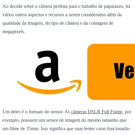
Ao decidir sobre a câmera perfeita para o trabalho de paparazzo, há
vários outros aspectos e recursos a serem considerados além da
qualidade da imagem, do tipo de câmera e da contagem de
megapixels.
Um deles é o formato do sensor. As
câmeras DSLR Full Frame
, por
exemplo, possuem um sensor de imagem do mesmo tamanho que
um filme de 35mm. Isso significa que suas lentes caras funcionarão