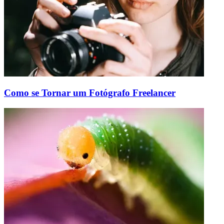
Como se Tornar um Fotógrafo Freelancer