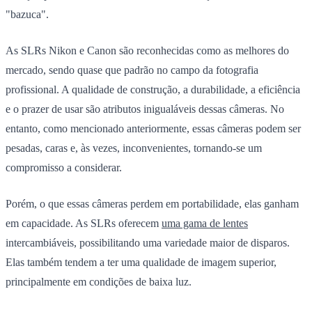
"bazuca".
As SLRs Nikon e Canon são reconhecidas como as melhores do
mercado, sendo quase que padrão no campo da fotografia
profissional. A qualidade de construção, a durabilidade, a eficiência
e o prazer de usar são atributos inigualáveis dessas câmeras. No
entanto, como mencionado anteriormente, essas câmeras podem ser
pesadas, caras e, às vezes, inconvenientes, tornando-se um
compromisso a considerar.
Porém, o que essas câmeras perdem em portabilidade, elas ganham
em capacidade. As SLRs oferecem
uma gama de lentes
intercambiáveis, possibilitando uma variedade maior de disparos.
Elas também tendem a ter uma qualidade de imagem superior,
principalmente em condições de baixa luz.