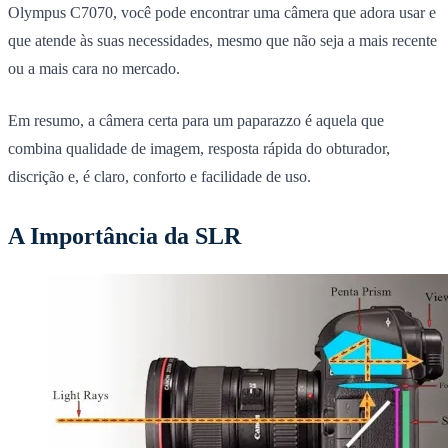
Olympus C7070, você pode encontrar uma câmera que adora usar e
que atende às suas necessidades, mesmo que não seja a mais recente
ou a mais cara no mercado.
Em resumo, a câmera certa para um paparazzo é aquela que
combina qualidade de imagem, resposta rápida do obturador,
discrição e, é claro, conforto e facilidade de uso.
A Importância da SLR