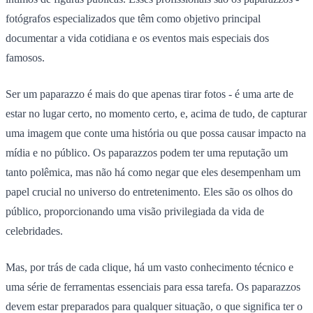
fotógrafos especializados que têm como objetivo principal
documentar a vida cotidiana e os eventos mais especiais dos
famosos.
Ser um paparazzo é mais do que apenas tirar fotos - é uma arte de
estar no lugar certo, no momento certo, e, acima de tudo, de capturar
uma imagem que conte uma história ou que possa causar impacto na
mídia e no público. Os paparazzos podem ter uma reputação um
tanto polêmica, mas não há como negar que eles desempenham um
papel crucial no universo do entretenimento. Eles são os olhos do
público, proporcionando uma visão privilegiada da vida de
celebridades.
Mas, por trás de cada clique, há um vasto conhecimento técnico e
uma série de ferramentas essenciais para essa tarefa. Os paparazzos
devem estar preparados para qualquer situação, o que significa ter o