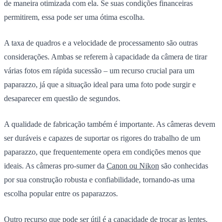
de maneira otimizada com ela. Se suas condições financeiras
permitirem, essa pode ser uma ótima escolha.
A taxa de quadros e a velocidade de processamento são outras
considerações. Ambas se referem à capacidade da câmera de tirar
várias fotos em rápida sucessão – um recurso crucial para um
paparazzo, já que a situação ideal para uma foto pode surgir e
desaparecer em questão de segundos.
A qualidade de fabricação também é importante. As câmeras devem
ser duráveis e capazes de suportar os rigores do trabalho de um
paparazzo, que frequentemente opera em condições menos que
ideais. As câmeras pro-sumer da
Canon ou Nikon
são conhecidas
por sua construção robusta e confiabilidade, tornando-as uma
escolha popular entre os paparazzos.
Outro recurso que pode ser útil é a capacidade de trocar as lentes.