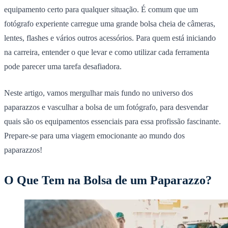
equipamento certo para qualquer situação. É comum que um
fotógrafo experiente carregue uma grande bolsa cheia de câmeras,
lentes, flashes e vários outros acessórios. Para quem está iniciando
na carreira, entender o que levar e como utilizar cada ferramenta
pode parecer uma tarefa desafiadora.
Neste artigo, vamos mergulhar mais fundo no universo dos
paparazzos e vasculhar a bolsa de um fotógrafo, para desvendar
quais são os equipamentos essenciais para essa profissão fascinante.
Prepare-se para uma viagem emocionante ao mundo dos
paparazzos!
O Que Tem na Bolsa de um Paparazzo?