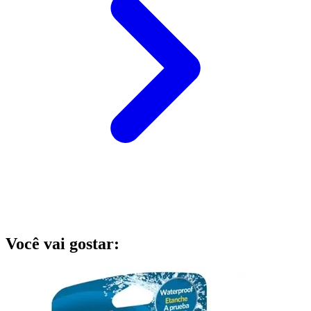
Você vai gostar: