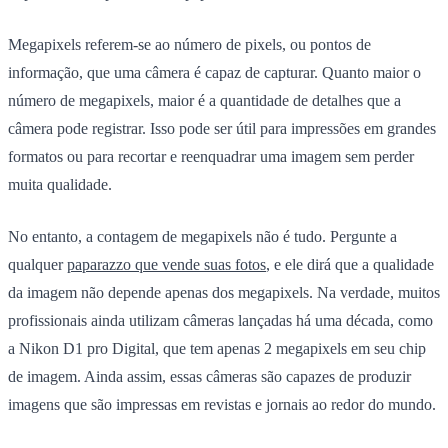
Megapixels referem-se ao número de pixels, ou pontos de
informação, que uma câmera é capaz de capturar. Quanto maior o
número de megapixels, maior é a quantidade de detalhes que a
câmera pode registrar. Isso pode ser útil para impressões em grandes
formatos ou para recortar e reenquadrar uma imagem sem perder
muita qualidade.
No entanto, a contagem de megapixels não é tudo. Pergunte a
qualquer
paparazzo que vende suas fotos
, e ele dirá que a qualidade
da imagem não depende apenas dos megapixels. Na verdade, muitos
profissionais ainda utilizam câmeras lançadas há uma década, como
a
Nikon D1
pro Digital, que tem apenas 2 megapixels em seu chip
de imagem. Ainda assim, essas câmeras são capazes de produzir
imagens que são impressas em revistas e jornais ao redor do mundo.