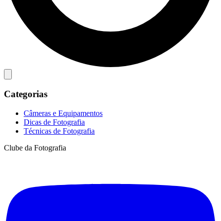
Categorias
Câmeras e Equipamentos
Dicas de Fotografia
Técnicas de Fotografia
Clube da Fotografia