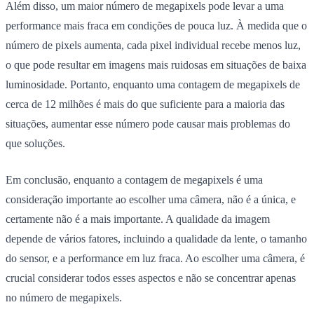
Além disso, um maior número de megapixels pode levar a uma
performance mais fraca em condições de pouca luz. À medida que o
número de pixels aumenta, cada pixel individual recebe menos luz,
o que pode resultar em imagens mais ruidosas em situações de baixa
luminosidade. Portanto, enquanto uma contagem de megapixels de
cerca de 12 milhões é mais do que suficiente para a maioria das
situações, aumentar esse número pode causar mais problemas do
que soluções.
Em conclusão, enquanto a contagem de megapixels é uma
consideração importante ao escolher uma câmera, não é a única, e
certamente não é a mais importante. A qualidade da imagem
depende de vários fatores, incluindo a qualidade da lente, o tamanho
do sensor, e a performance em luz fraca. Ao escolher uma câmera, é
crucial considerar todos esses aspectos e não se concentrar apenas
no número de megapixels.