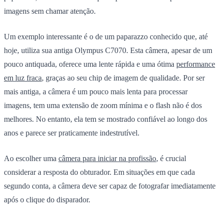
imagens sem chamar atenção.
Um exemplo interessante é o de um paparazzo conhecido que, até
hoje, utiliza sua antiga
Olympus C7070
. Esta câmera, apesar de um
pouco antiquada, oferece uma lente rápida e uma ótima
performance
em luz fraca
, graças ao seu chip de imagem de qualidade. Por ser
mais antiga, a câmera é um pouco mais lenta para processar
imagens, tem uma extensão de zoom mínima e o flash não é dos
melhores. No entanto, ela tem se mostrado confiável ao longo dos
anos e parece ser praticamente indestrutível.
Ao escolher uma
câmera para iniciar na profissão
, é crucial
considerar a resposta do obturador. Em situações em que cada
segundo conta, a câmera deve ser capaz de fotografar imediatamente
após o clique do disparador.