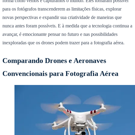
forma como vemos e capturamos o mundo. Eles tornaram possível
para os fotógrafos transcenderem as limitações físicas, explorar
novas perspectivas e expandir sua criatividade de maneiras que
nunca antes foram possíveis. E à medida que a tecnologia continua a
avançar, é emocionante pensar no futuro e nas possibilidades
inexploradas que os drones podem trazer para a fotografia aérea.
Comparando Drones e Aeronaves
Convencionais para Fotografia Aérea