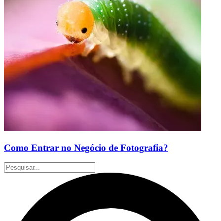
Como Entrar no Negócio de Fotografia?