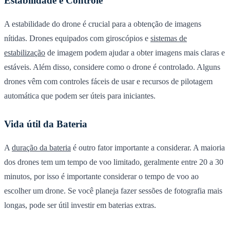
Estabilidade e Controle
A estabilidade do drone é crucial para a obtenção de imagens
nítidas. Drones equipados com giroscópios e
sistemas de
estabilização
de imagem podem ajudar a obter imagens mais claras e
estáveis. Além disso, considere como o drone é controlado. Alguns
drones vêm com controles fáceis de usar e recursos de pilotagem
automática que podem ser úteis para iniciantes.
Vida útil da Bateria
A
duração da bateria
é outro fator importante a considerar. A maioria
dos drones tem um tempo de voo limitado, geralmente entre 20 a 30
minutos, por isso é importante considerar o tempo de voo ao
escolher um drone. Se você planeja fazer sessões de fotografia mais
longas, pode ser útil investir em baterias extras.