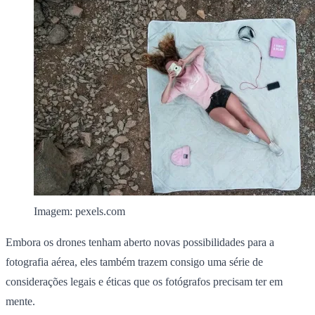
Imagem: pexels.com
Embora os drones tenham aberto novas possibilidades para a
fotografia aérea, eles também trazem consigo uma série de
considerações legais e éticas que os fotógrafos precisam ter em
mente.