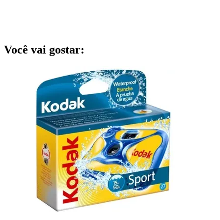
Você vai gostar: