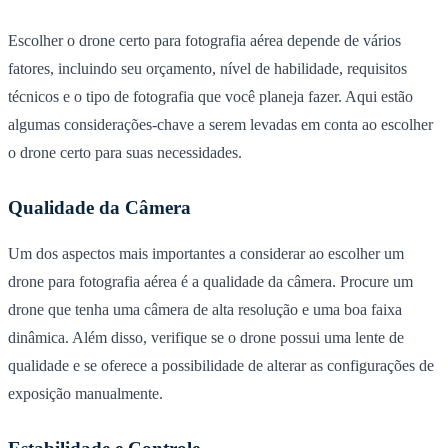
Escolher o drone certo para fotografia aérea depende de vários
fatores, incluindo seu orçamento, nível de habilidade, requisitos
técnicos e o tipo de fotografia que você planeja fazer. Aqui estão
algumas considerações-chave a serem levadas em conta ao escolher
o drone certo para suas necessidades.
Qualidade da Câmera
Um dos aspectos mais importantes a considerar ao escolher um
drone para fotografia
aérea é a qualidade da câmera. Procure um
drone que tenha uma câmera de alta resolução e uma boa faixa
dinâmica. Além disso, verifique se o drone possui uma lente de
qualidade e se oferece a possibilidade de alterar as configurações de
exposição manualmente.