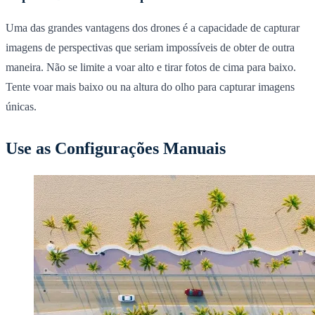
Uma das grandes vantagens dos drones é a capacidade de capturar
imagens de perspectivas que seriam impossíveis de obter de outra
maneira. Não se limite a voar alto e tirar fotos de cima para baixo.
Tente voar mais baixo ou na altura do olho para capturar imagens
únicas.
Use as Configurações Manuais