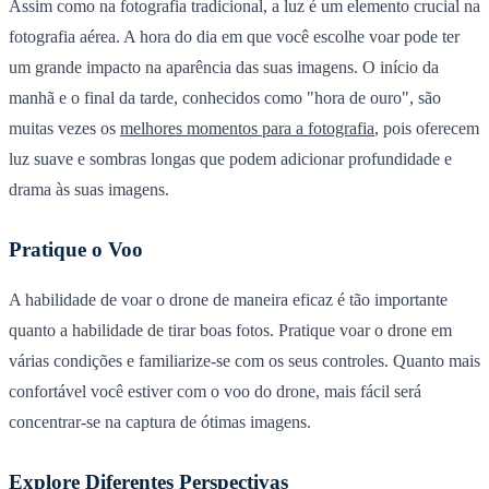
Assim como na fotografia tradicional, a luz é um elemento crucial na
fotografia aérea. A hora do dia em que você escolhe voar pode ter
um grande impacto na aparência das suas imagens. O início da
manhã e o final da tarde, conhecidos como "hora de ouro", são
muitas vezes os
melhores momentos para a fotografia
, pois oferecem
luz suave e sombras longas que podem adicionar profundidade e
drama às suas imagens.
Pratique o Voo
A habilidade de voar o drone de maneira eficaz é tão importante
quanto a habilidade de tirar boas fotos. Pratique voar o drone em
várias condições e familiarize-se com os seus controles. Quanto mais
confortável você estiver com o voo do drone, mais fácil será
concentrar-se na captura de ótimas imagens.
Explore Diferentes Perspectivas