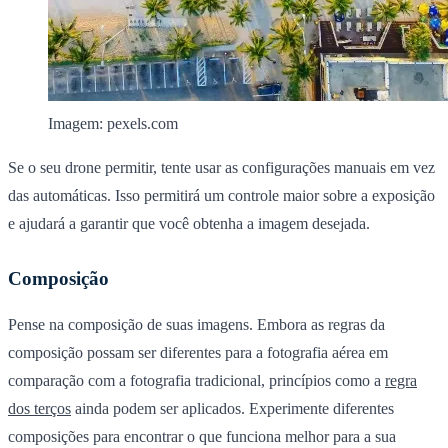
Imagem: pexels.com
Se o seu drone permitir, tente usar as configurações manuais em vez
das automáticas. Isso permitirá um controle maior sobre a exposição
e ajudará a garantir que você obtenha a imagem desejada.
Composição
Pense na composição de suas imagens. Embora as regras da
composição possam ser diferentes para a fotografia aérea em
comparação com a fotografia tradicional, princípios como a
regra
dos terços
ainda podem ser aplicados. Experimente diferentes
composições para encontrar o que funciona melhor para a sua