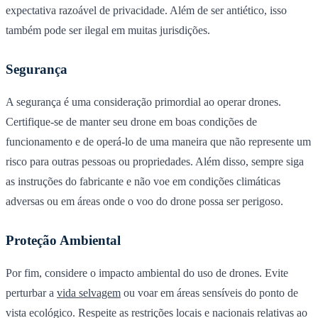
expectativa razoável de privacidade. Além de ser antiético, isso
também pode ser ilegal em muitas jurisdições.
Segurança
A segurança é uma consideração primordial ao operar drones.
Certifique-se de manter seu drone em boas condições de
funcionamento e de operá-lo de uma maneira que não represente um
risco para outras pessoas ou propriedades. Além disso, sempre siga
as instruções do fabricante e não voe em condições climáticas
adversas ou em áreas onde o voo do drone possa ser perigoso.
Proteção Ambiental
Por fim, considere o impacto ambiental do uso de drones. Evite
perturbar a
vida selvagem
ou voar em áreas sensíveis do ponto de
vista ecológico. Respeite as restrições locais e nacionais relativas ao