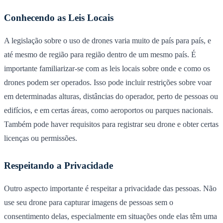
Conhecendo as Leis Locais
A legislação sobre o uso de drones varia muito de país para país, e
até mesmo de região para região dentro de um mesmo país. É
importante familiarizar-se com as leis locais sobre onde e como os
drones podem ser operados. Isso pode incluir restrições sobre voar
em determinadas alturas, distâncias do operador, perto de pessoas ou
edifícios, e em certas áreas, como aeroportos ou parques nacionais.
Também pode haver requisitos para registrar seu drone e obter certas
licenças ou permissões.
Respeitando a Privacidade
Outro aspecto importante é respeitar a privacidade das pessoas. Não
use seu drone para capturar imagens de pessoas sem o
consentimento delas, especialmente em situações onde elas têm uma