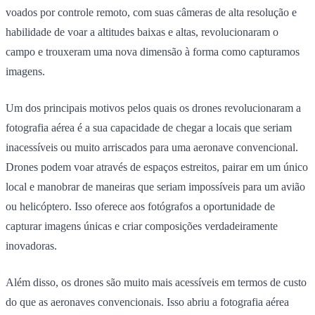
voados por controle remoto, com suas câmeras de alta resolução e
habilidade de voar a altitudes baixas e altas, revolucionaram o
campo e trouxeram uma nova dimensão à forma como capturamos
imagens.
Um dos principais motivos pelos quais os drones revolucionaram a
fotografia aérea é a sua capacidade de chegar a locais que seriam
inacessíveis ou muito arriscados para uma aeronave convencional.
Drones podem voar através de espaços estreitos, pairar em um único
local e manobrar de maneiras que seriam impossíveis para um avião
ou helicóptero. Isso oferece aos fotógrafos a oportunidade de
capturar imagens únicas e criar composições verdadeiramente
inovadoras.
Além disso, os drones são muito mais acessíveis em termos de custo
do que as aeronaves convencionais. Isso abriu a fotografia aérea