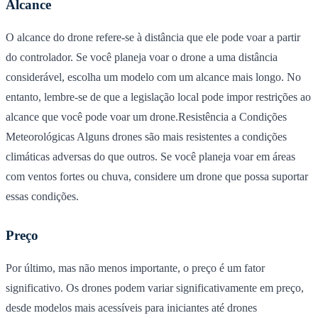
Alcance
O alcance do drone refere-se à distância que ele pode voar a partir
do controlador. Se você planeja voar o drone a uma distância
considerável, escolha um modelo com um alcance mais longo. No
entanto, lembre-se de que a legislação local pode impor restrições ao
alcance que você pode voar um drone.Resistência a Condições
Meteorológicas Alguns drones são mais resistentes a condições
climáticas adversas do que outros. Se você planeja voar em áreas
com ventos fortes ou chuva, considere um drone que possa suportar
essas condições.
Preço
Por último, mas não menos importante, o preço é um fator
significativo. Os drones podem variar significativamente em preço,
desde modelos mais acessíveis para iniciantes até drones