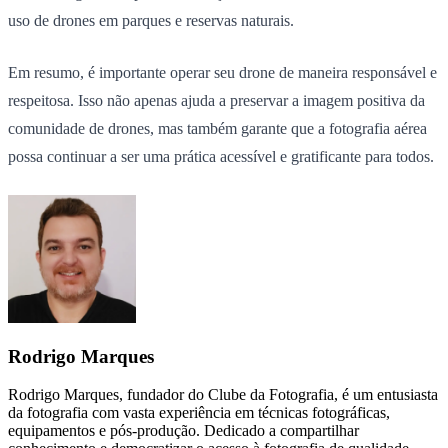
uso de drones em parques e reservas naturais.
Em resumo, é importante operar seu drone de maneira responsável e
respeitosa. Isso não apenas ajuda a preservar a imagem positiva da
comunidade de drones, mas também garante que a fotografia aérea
possa continuar a ser uma prática acessível e gratificante para todos.
Rodrigo Marques
Rodrigo Marques, fundador do Clube da Fotografia, é um entusiasta
da fotografia com vasta experiência em técnicas fotográficas,
equipamentos e pós-produção. Dedicado a compartilhar