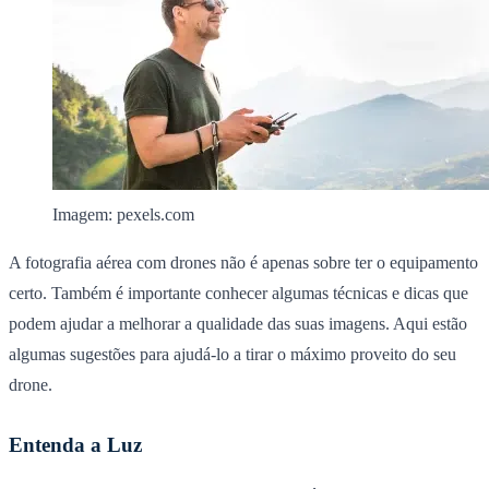
Imagem: pexels.com
A fotografia aérea com drones não é apenas sobre ter o equipamento
certo. Também é importante conhecer algumas técnicas e dicas que
podem ajudar a melhorar a qualidade das suas imagens. Aqui estão
algumas sugestões para ajudá-lo a tirar o máximo proveito do seu
drone.
Entenda a Luz