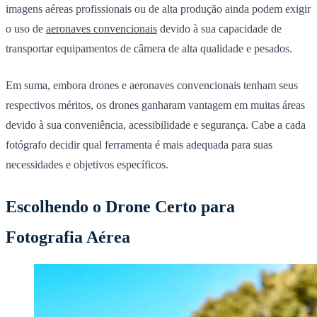
imagens aéreas profissionais ou de alta produção ainda podem exigir
o uso de
aeronaves convencionais
devido à sua capacidade de
transportar equipamentos de câmera de alta qualidade e pesados.
Em suma, embora drones e aeronaves convencionais tenham seus
respectivos méritos, os drones ganharam vantagem em muitas áreas
devido à sua conveniência, acessibilidade e segurança. Cabe a cada
fotógrafo decidir qual ferramenta é mais adequada para suas
necessidades e objetivos específicos.
Escolhendo o Drone Certo para
Fotografia Aérea