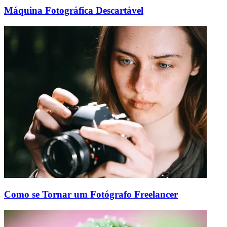
Máquina Fotográfica Descartável
Como se Tornar um Fotógrafo Freelancer