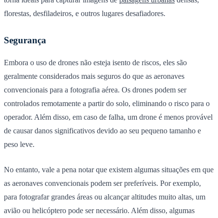
florestas, desfiladeiros, e outros lugares desafiadores.
Segurança
Embora o uso de drones não esteja isento de riscos, eles são
geralmente considerados mais seguros do que as aeronaves
convencionais para a fotografia aérea. Os drones podem ser
controlados remotamente a partir do solo, eliminando o risco para o
operador. Além disso, em caso de falha, um drone é menos provável
de causar danos significativos devido ao seu pequeno tamanho e
peso leve.
No entanto, vale a pena notar que existem algumas situações em que
as aeronaves convencionais podem ser preferíveis. Por exemplo,
para fotografar grandes áreas ou alcançar altitudes muito altas, um
avião ou helicóptero pode ser necessário. Além disso, algumas