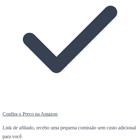
Confira o Preço na Amazon
Link de afiliado, recebo uma pequena comissão sem custo adicional
para você.