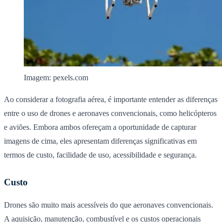
Imagem: pexels.com
Ao considerar a fotografia aérea, é importante entender as diferenças
entre o uso de drones e aeronaves convencionais, como helicópteros
e aviões. Embora ambos ofereçam a oportunidade de capturar
imagens de cima, eles apresentam diferenças significativas em
termos de custo, facilidade de uso, acessibilidade e segurança.
Custo
Drones são muito mais acessíveis do que aeronaves convencionais.
A aquisição, manutenção, combustível e os custos operacionais