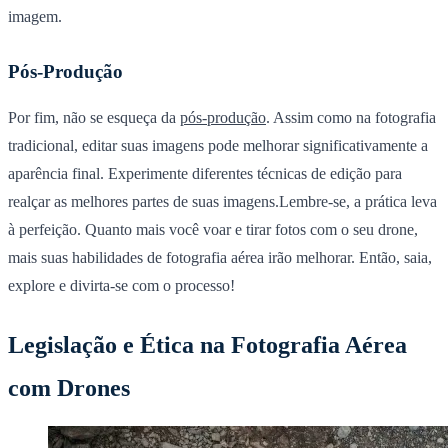
imagem.
Pós-Produção
Por fim, não se esqueça da
pós-produção
. Assim como na fotografia
tradicional, editar suas imagens pode melhorar significativamente a
aparência final. Experimente diferentes técnicas de edição para
realçar as melhores partes de suas imagens.Lembre-se, a prática leva
à perfeição. Quanto mais você voar e tirar fotos com o seu drone,
mais suas habilidades de fotografia aérea irão melhorar. Então, saia,
explore e divirta-se com o processo!
Legislação e Ética na Fotografia Aérea
com Drones