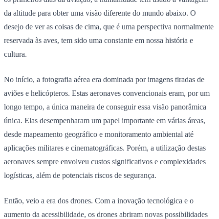
da altitude para obter uma visão diferente do mundo abaixo. O
desejo de ver as coisas de cima, que é uma perspectiva normalmente
reservada às aves, tem sido uma constante em nossa história e
cultura.
No início, a fotografia aérea era dominada por imagens tiradas de
aviões e helicópteros. Estas aeronaves convencionais eram, por um
longo tempo, a única maneira de conseguir essa visão panorâmica
única. Elas desempenharam um papel importante em várias áreas,
desde mapeamento geográfico e monitoramento ambiental até
aplicações militares e cinematográficas. Porém, a utilização destas
aeronaves sempre envolveu custos significativos e complexidades
logísticas, além de potenciais riscos de segurança.
Então, veio a era dos drones. Com a inovação tecnológica e o
aumento da acessibilidade, os drones abriram novas possibilidades