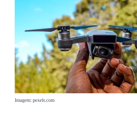
Imagem: pexels.com