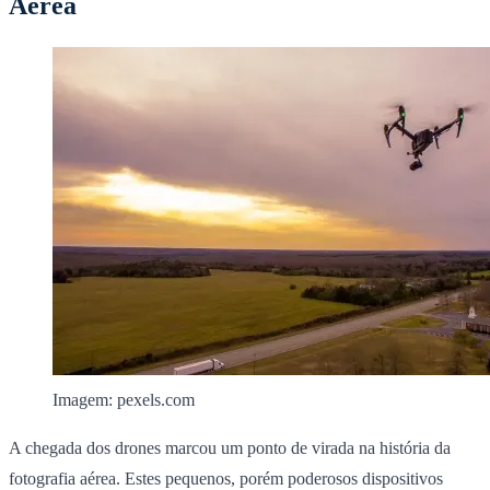
Aérea
Imagem: pexels.com
A chegada dos drones marcou um ponto de virada na história da
fotografia aérea. Estes pequenos, porém poderosos dispositivos