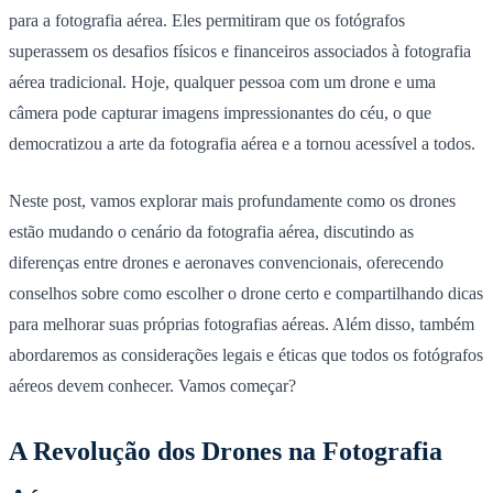
para a fotografia aérea. Eles permitiram que os fotógrafos
superassem os desafios físicos e financeiros associados à fotografia
aérea tradicional. Hoje, qualquer pessoa com um drone e uma
câmera pode capturar imagens impressionantes do céu, o que
democratizou a arte da fotografia aérea e a tornou acessível a todos.
Neste post, vamos explorar mais profundamente como os drones
estão mudando o cenário da fotografia aérea, discutindo as
diferenças entre drones e aeronaves convencionais, oferecendo
conselhos sobre como escolher o drone certo e compartilhando dicas
para melhorar suas próprias fotografias aéreas. Além disso, também
abordaremos as considerações legais e éticas que todos os fotógrafos
aéreos devem conhecer. Vamos começar?
A Revolução dos Drones na Fotografia