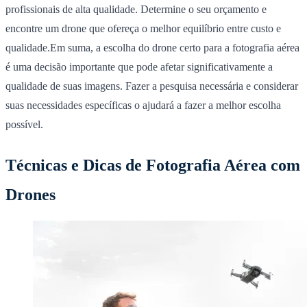
profissionais de alta qualidade. Determine o seu orçamento e
encontre um drone que ofereça o melhor equilíbrio entre custo e
qualidade.Em suma, a escolha do drone certo para a fotografia aérea
é uma decisão importante que pode afetar significativamente a
qualidade de suas imagens. Fazer a pesquisa necessária e considerar
suas necessidades específicas o ajudará a fazer a melhor escolha
possível.
Técnicas e Dicas de Fotografia Aérea com
Drones