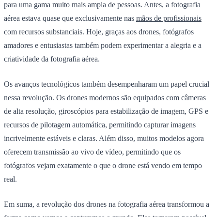
para uma gama muito mais ampla de pessoas. Antes, a fotografia
aérea estava quase que exclusivamente nas
mãos de profissionais
com recursos substanciais. Hoje, graças aos drones, fotógrafos
amadores e entusiastas também podem experimentar a alegria e a
criatividade da fotografia aérea.
Os avanços tecnológicos também desempenharam um papel crucial
nessa revolução. Os drones modernos são equipados com câmeras
de alta resolução, giroscópios para estabilização de imagem, GPS e
recursos de pilotagem automática, permitindo capturar imagens
incrivelmente estáveis e claras. Além disso, muitos modelos agora
oferecem transmissão ao vivo de vídeo, permitindo que os
fotógrafos vejam exatamente o que o drone está vendo em tempo
real.
Em suma, a revolução dos drones na fotografia aérea transformou a